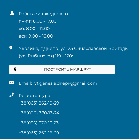
Работаем ежедневно:
пн-пт: 8.00 - 17.00
сб: 8.00 - 17.00
вск: 9.00 - 16.00
Украина, г.Днепр, ул. 25 Сичеславской Бригады
(ул. Рыбинская),119 ‑ 120:
ПОСТРОИТЬ МАРШРУТ
Email:
ivf.genesis.dnepr@gmail.com
Регистратура:
+38(063) 262-19-29
+38(096) 370-13-24
+38(056) 370-13-23
+38(063) 262-19-29