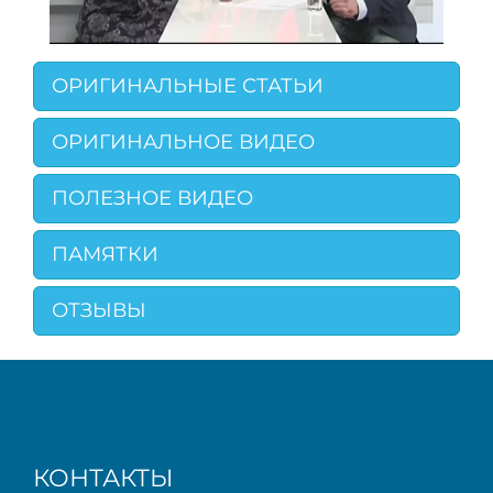
ОРИГИНАЛЬНЫЕ СТАТЬИ
ОРИГИНАЛЬНОЕ ВИДЕО
ПОЛЕЗНОЕ ВИДЕО
ПАМЯТКИ
ОТЗЫВЫ
КОНТАКТЫ