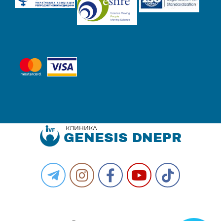
КЛИНИКА
GENESIS DNEPR