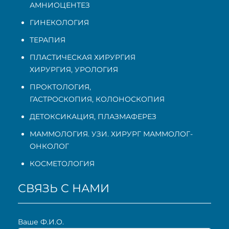
АМНИОЦЕНТЕЗ
ГИНЕКОЛОГИЯ
ТЕРАПИЯ
ПЛАСТИЧЕСКАЯ ХИРУРГИЯ
ХИРУРГИЯ, УРОЛОГИЯ
ПРОКТОЛОГИЯ
,
ГАСТРОСКОПИЯ
,
КОЛОНОСКОПИЯ
ДЕТОКСИКАЦИЯ, ПЛАЗМАФЕРЕЗ
МАММОЛОГИЯ. УЗИ. ХИРУРГ МАММОЛОГ-
ОНКОЛОГ
КОСМЕТОЛОГИЯ
СВЯЗЬ С НАМИ
Ваше Ф.И.О.