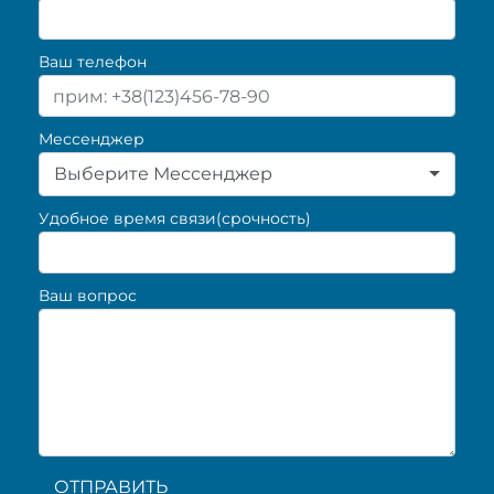
Ваш телефон
Мессенджер
Выберите Мессенджер
Удобное время связи(срочность)
Ваш вопрос
ОТПРАВИТЬ