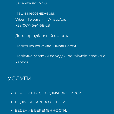
Звонить до: 17.00.
Наши мессенджеры:
Viber
|
Telegram
|
WhatsApp
+38(067) 544-68-28
Договор публичной оферты
Политика конфиденциальности
Політика безпеки передачі реквізитів платіжної
картки
УСЛУГИ
ЛЕЧЕНИЕ БЕСПЛОДИЯ. ЭКО, ИКСИ
РОДЫ. КЕСАРЕВО СЕЧЕНИЕ
ВЕДЕНИЕ БЕРЕМЕННОСТИ
,