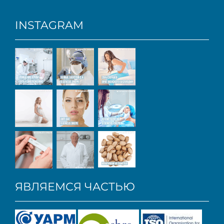
INSTAGRAM
ЯВЛЯЕМСЯ ЧАСТЬЮ