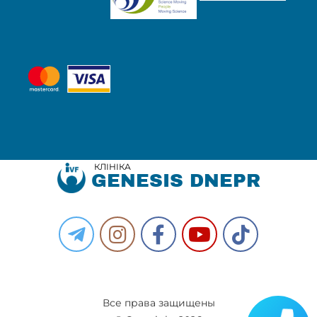
КЛІНІКА
GENESIS DNEPR
Все права защищены