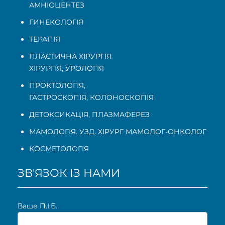
АМНІОЦЕНТЕЗ
ГИНЕКОЛОГІЯ
ТЕРАПІЯ
ПЛАСТИЧНА ХІРУРГІЯ
ХІРУРГІЯ, УРОЛОГІЯ
ПРОКТОЛОГІЯ
,
ГАСТРОСКОПІЯ
,
КОЛОНОСКОПІЯ
ДЕТОКСИКАЦІЯ, ПЛАЗМАФЕРЕЗ
МАМОЛОГІЯ. УЗД. ХІРУРГ МАМОЛОГ-ОНКОЛОГ
КОСМЕТОЛОГІЯ
ЗВ'ЯЗОК ІЗ НАМИ
Ваше П.I.Б.