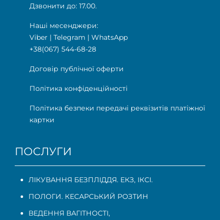
Дзвонити до: 17.00.
Наші месенджери:
Viber
|
Telegram
|
WhatsApp
+38(067) 544-68-28
Договір публічної оферти
Політика конфіденційності
Політика безпеки передачі реквізитів платіжної
картки
ПОСЛУГИ
ЛІКУВАННЯ БЕЗПЛІДДЯ. ЕКЗ, ІКСІ.
ПОЛОГИ. КЕСАРСЬКИЙ РОЗТИН
ВЕДЕННЯ ВАГІТНОСТІ
,