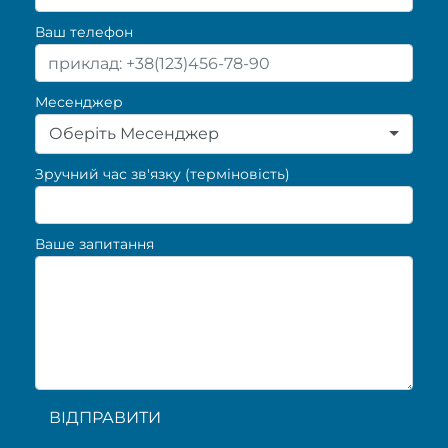
Ваш телефон
Месенджер
Оберіть Месенджер
Зручний час зв'язку (терміновість)
Ваше запитання
ВІДПРАВИТИ