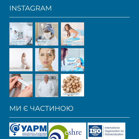
INSTAGRAM
МИ Є ЧАСТИНОЮ