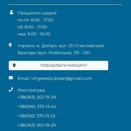
Працюємо щодня:
пн-пт: 8.00 - 17.00
сб: 8.00 - 17.00
нед: 9.00 - 16.00
Українa, м. Дніпро, вул. 25 Січеславської
Бригади (вул. Рибінська), 119 ‑ 120:
ПОБУДУВАТИ МАРШРУТ
Email:
ivf.genesis.dnepr@gmail.com
Реєстратура:
+38(063) 262-19-29
+38(096) 370-13-24
+38(056) 370-13-23
+38(063) 262-19-29