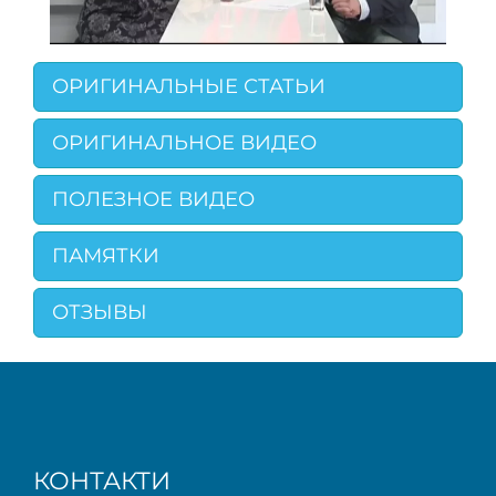
ОРИГИНАЛЬНЫЕ СТАТЬИ
ОРИГИНАЛЬНОЕ ВИДЕО
ПОЛЕЗНОЕ ВИДЕО
ПАМЯТКИ
ОТЗЫВЫ
КОНТАКТИ