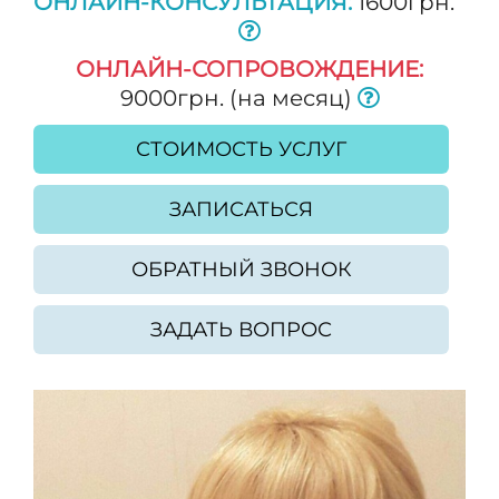
ОНЛАЙН-КОНСУЛЬТАЦИЯ:
1600грн.
ОНЛАЙН-СОПРОВОЖДЕНИЕ:
9000грн. (на месяц)
СТОИМОСТЬ УСЛУГ
ЗАПИСАТЬСЯ
ОБРАТНЫЙ ЗВОНОК
ЗАДАТЬ ВОПРОС