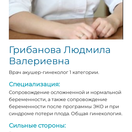
Грибанова Людмила
Валериевна
Врач акушер-гинеколог 1 категории.
Специализация:
Сопровождение осложненной и нормальной
беременности, а также сопровождение
беременности после программы ЭКО и при
синдроме потери плода. Общая гинекология.
Сильные стороны: