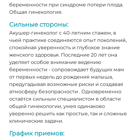
беременности при синдроме потери плода.
Общая гинекология.
Сильные стороны:
Акушер-гинеколог с 40-летним стажем, в
чьей практике соединяются опыт поколений,
спокойная уверенность и глубокое знание
женского здоровья. Последние 20 лет она
уделяет особое внимание ведению
беременности - сопровождает будущих мам
от первых недель до рождения малыша,
предугадывая возможные риски и создавая
атмосферу безопрасности . Одновременно
остаётся сильным специалистом в области
общей гинекологии, умея одинаково
уверенно решить как простые, так и сложные
клинические задачи.
График приемов: