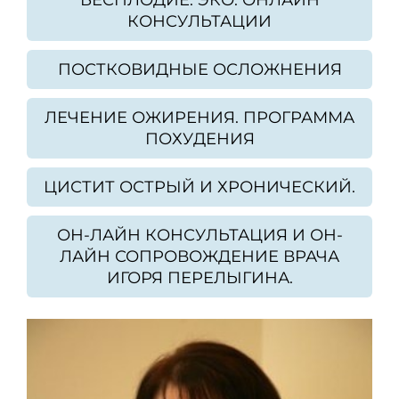
КОНСУЛЬТАЦИИ
ПОСТКОВИДНЫЕ ОСЛОЖНЕНИЯ
ЛЕЧЕНИЕ ОЖИРЕНИЯ. ПРОГРАММА
ПОХУДЕНИЯ
ЦИСТИТ ОСТРЫЙ И ХРОНИЧЕСКИЙ.
ОН-ЛАЙН КОНСУЛЬТАЦИЯ И ОН-
ЛАЙН СОПРОВОЖДЕНИЕ ВРАЧА
ИГОРЯ ПЕРЕЛЫГИНА.