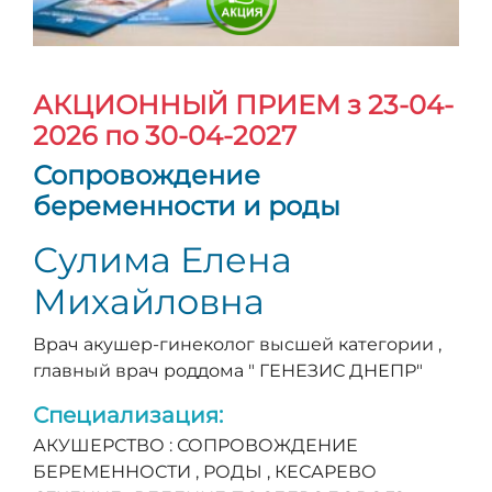
АКЦИОННЫЙ ПРИЕМ
з 23-04-
2026 по 30-04-2027
Сопровождение
беременности и роды
Сулима Елена
Михайловна
Врач акушер-гинеколог высшей категории ,
главный врач роддома " ГЕНЕЗИС ДНЕПР"
Специализация:
АКУШЕРСТВО : СОПРОВОЖДЕНИЕ
БЕРЕМЕННОСТИ , РОДЫ , КЕСАРЕВО