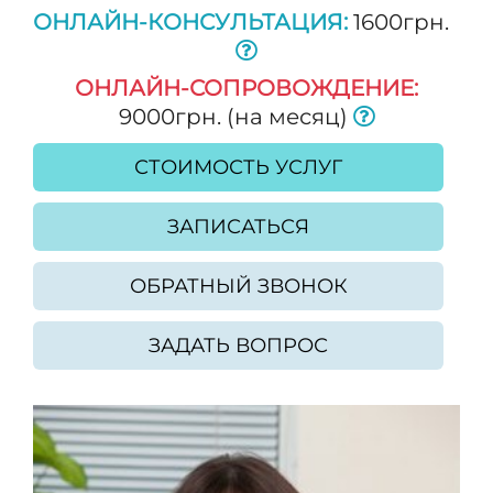
ОНЛАЙН-КОНСУЛЬТАЦИЯ:
1600грн.
ОНЛАЙН-СОПРОВОЖДЕНИЕ:
9000грн. (на месяц)
СТОИМОСТЬ УСЛУГ
ЗАПИСАТЬСЯ
ОБРАТНЫЙ ЗВОНОК
ЗАДАТЬ ВОПРОС