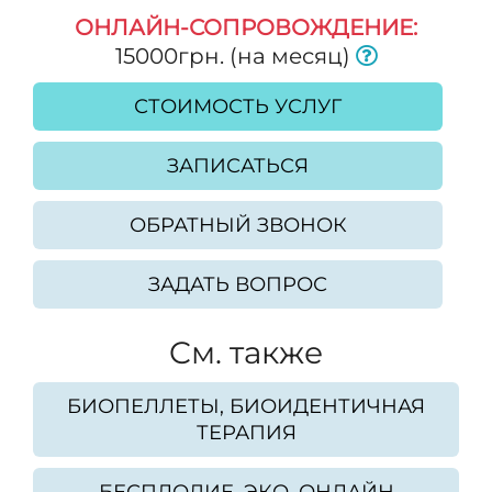
ОНЛАЙН-СОПРОВОЖДЕНИЕ:
15000грн. (на месяц)
СТОИМОСТЬ УСЛУГ
ЗАПИСАТЬСЯ
ОБРАТНЫЙ ЗВОНОК
ЗАДАТЬ ВОПРОС
Cм. также
БИОПЕЛЛЕТЫ, БИОИДЕНТИЧНАЯ
ТЕРАПИЯ
БЕСПЛОДИЕ. ЭКО. ОНЛАЙН