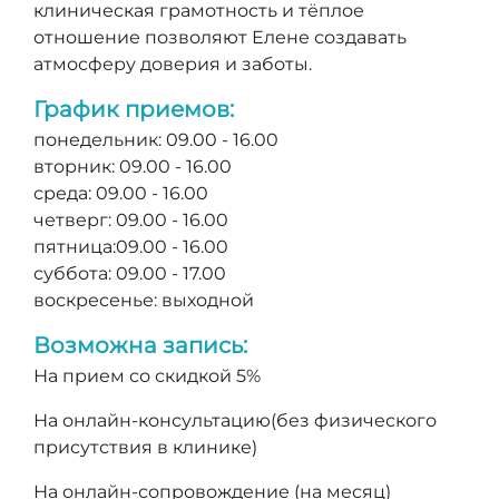
клиническая грамотность и тёплое
отношение позволяют Елене создавать
атмосферу доверия и заботы.
График приемов:
понедельник: 09.00 - 16.00
вторник: 09.00 - 16.00
среда: 09.00 - 16.00
четверг: 09.00 - 16.00
пятница:09.00 - 16.00
суббота: 09.00 - 17.00
воскресенье: выходной
Возможна запись:
На прием со скидкой 5%
На онлайн-консультацию(без физического
присутствия в клинике)
На онлайн-сопровождение (на месяц)