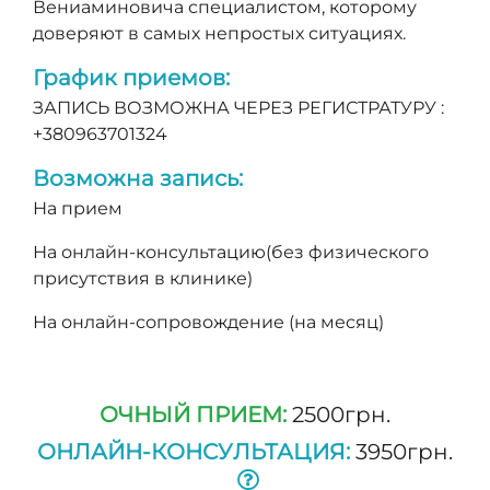
Вениаминовича специалистом, которому
доверяют в самых непростых ситуациях.
График приемов:
ЗАПИСЬ ВОЗМОЖНА ЧЕРЕЗ РЕГИСТРАТУРУ :
+380963701324
Возможна запись:
На прием
На онлайн-консультацию(без физического
присутствия в клинике)
На онлайн-сопровождение (на месяц)
ОЧНЫЙ ПРИЕМ:
2500грн.
ОНЛАЙН-КОНСУЛЬТАЦИЯ:
3950грн.