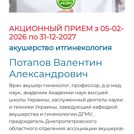
АКЦИОННЫЙ ПРИЕМ
з 05-02-
2026 по 31-12-2027
акушерство итгинекология
Потапов Валентин
Александрович
Врач акушер-гинеколог, профессор, д-р мед.
наук., академик Академии наук высшей
школы Украины, заслуженный деятель науки
и техники Украины, заведующий кафедрой
акушерства и гинекологии ДГМУ,
председатель Днепропетровского
областного отделения ассоциации акушеров-