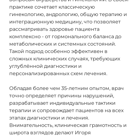
практике сочетает классическую
гинекологию, андрологию, общую терапию и
интеграционную медицину, что позволяет
рассматривать здоровье пациента
комплексно - от гормонального баланса до
метаболических и системных состояний.
Такой подход особенно эффективен в
сложных клинических случаях, требующих
углублённой диагностики и
персонализированных схем лечения.
Обладая более чем 35-летним опытом, врач
точно определяет причины нарушений,
разрабатывает индивидуальные тактики
терапии и сопровождает пациентов на всех
этапах диагностики и лечения.
Внимательность, клиническая грамотность и
широта взглядов делают Игоря