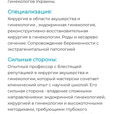
гинекологов Украины.
Специализация:
Хирургия в области акушерства и
гинекологии , эндокринная гинекология,
реконструктивно-восстановительная
хирургия в гинекологии. Роды и кесарево
сечение. Сопровождение беременности с
экстрагенитальной патологией
Сильные стороны:
Опытный профессор с блестящей
репутацией в хирургии акушерства и
гинекологии, который мастерски сочетает
клинический опыт с научной школой. Его
сильная сторона - владение сложными
направлениями: эндокринной гинекологией,
хирургией в гинекологии и высокоточными
методиками, требующими глубокого