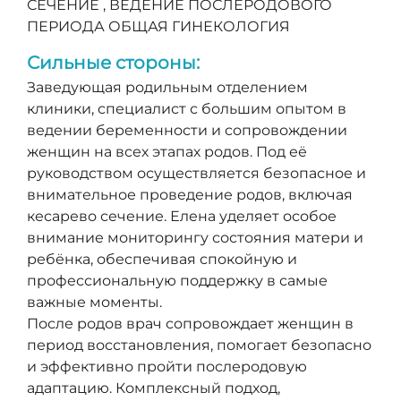
СЕЧЕНИЕ , ВЕДЕНИЕ ПОСЛЕРОДОВОГО
ПЕРИОДА ОБЩАЯ ГИНЕКОЛОГИЯ
Сильные стороны:
Заведующая родильным отделением
клиники, специалист с большим опытом в
ведении беременности и сопровождении
женщин на всех этапах родов. Под её
руководством осуществляется безопасное и
внимательное проведение родов, включая
кесарево сечение. Елена уделяет особое
внимание мониторингу состояния матери и
ребёнка, обеспечивая спокойную и
профессиональную поддержку в самые
важные моменты.
После родов врач сопровождает женщин в
период восстановления, помогает безопасно
и эффективно пройти послеродовую
адаптацию. Комплексный подход,