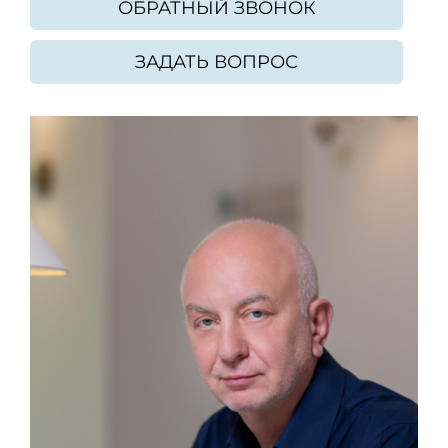
ОБРАТНЫЙ ЗВОНОК
ЗАДАТЬ ВОПРОС