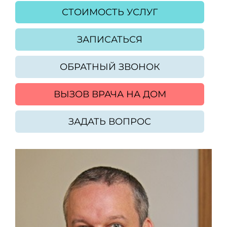
СТОИМОСТЬ УСЛУГ
ЗАПИСАТЬСЯ
ОБРАТНЫЙ ЗВОНОК
ВЫЗОВ ВРАЧА НА ДОМ
ЗАДАТЬ ВОПРОС