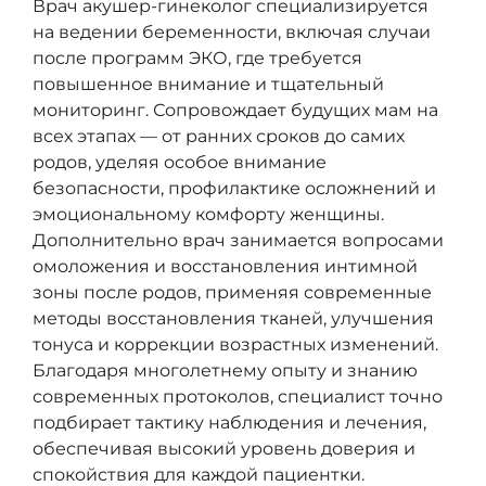
Врач акушер-гинеколог специализируется
на ведении беременности, включая случаи
после программ ЭКО, где требуется
повышенное внимание и тщательный
мониторинг. Сопровождает будущих мам на
всех этапах — от ранних сроков до самих
родов, уделяя особое внимание
безопасности, профилактике осложнений и
эмоциональному комфорту женщины.
Дополнительно врач занимается вопросами
омоложения и восстановления интимной
зоны после родов, применяя современные
методы восстановления тканей, улучшения
тонуса и коррекции возрастных изменений.
Благодаря многолетнему опыту и знанию
современных протоколов, специалист точно
подбирает тактику наблюдения и лечения,
обеспечивая высокий уровень доверия и
спокойствия для каждой пациентки.