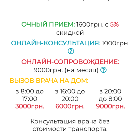
ОЧНЫЙ ПРИЕМ:
1600грн. с
5%
скидкой
ОНЛАЙН-КОНСУЛЬТАЦИЯ:
1000грн.
ОНЛАЙН-СОПРОВОЖДЕНИЕ:
9000грн. (на месяц)
ВЫЗОВ ВРАЧА НА ДОМ:
з 8:00 до
з 16:00 до
з 20:00
17:00
20:00
до 8:00
3000грн.
6000грн.
9000грн.
Консультация врача без
стоимости транспорта.