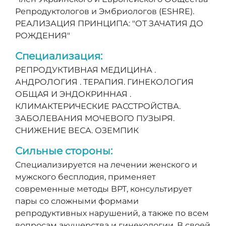
Репродуктологов и Эмбриологов (ESHRE).
РЕАЛИЗАЦИЯ ПРИНЦИПА: "ОТ ЗАЧАТИЯ ДО
РОЖДЕНИЯ"
Специализация:
РЕПРОДУКТИВНАЯ МЕДИЦИНА .
АНДРОЛОГИЯ . ТЕРАПИЯ. ГИНЕКОЛОГИЯ
ОБЩАЯ И ЭНДОКРИННАЯ .
КЛИМАКТЕРИЧЕСКИЕ РАССТРОЙСТВА.
ЗАБОЛЕВАНИЯ МОЧЕВОГО ПУЗЫРЯ.
СНИЖЕНИЕ ВЕСА. ОЗЕМПИК
Сильные стороны:
Специализируется на лечении женского и
мужского бесплодия, применяет
современные методы ВРТ, консультирует
пары со сложными формами
репродуктивных нарушений, а также по всем
вопросам акушерства и гинекологии. В своей