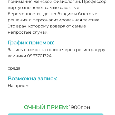
понимания женской физиологии. Профессор
виртуозно ведёт самые сложные
беременности, где необходимы быстрые
решения и персонализированная тактика.
Это врач, которому доверяют самые
непростые случаи.
График приемов:
Запись возможна только через регистратуру
клиники 0963701324
среда
Возможна запись:
На прием
ОЧНЫЙ ПРИЕМ:
1900грн.