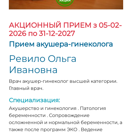
АКЦИОННЫЙ ПРИЕМ
з 05-02-
2026 по 31-12-2027
Прием акушера-гинеколога
Ревило Ольга
Ивановна
Врач акушер-гинеколог высшей категории.
Главный врач.
Специализация:
Акушерство и гинекология . Патология
беременности . Сопровождение
осложненной и нормальной беременности, а
также после программ ЭКО . Ведение