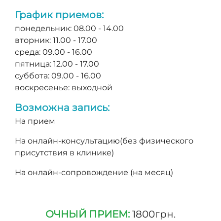
График приемов:
понедельник: 08.00 - 14.00
вторник: 11.00 - 17.00
среда: 09.00 - 16.00
пятница: 12.00 - 17.00
суббота: 09.00 - 16.00
воскресенье: выходной
Возможна запись:
На прием
На онлайн-консультацию(без физического
присутствия в клинике)
На онлайн-сопровождение (на месяц)
ОЧНЫЙ ПРИЕМ:
1800грн.