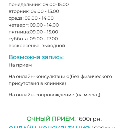
понедельник: 09.00-15.00
вторник: 09.00 - 15.00
среда: 09.00 - 14.00
четверг: 09.00 - 14.00
пятница:09.00 - 15.00
суббота: 09.00 - 17.00
воскресенье: выходной
Возможна запись:
На прием
На онлайн-консультацию(без физического
присутствия в клинике)
На онлайн-сопровождение (на месяц)
ОЧНЫЙ ПРИЕМ:
1600грн.