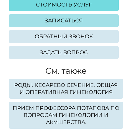
СТОИМОСТЬ УСЛУГ
ЗАПИСАТЬСЯ
ОБРАТНЫЙ ЗВОНОК
ЗАДАТЬ ВОПРОС
Cм. также
РОДЫ. КЕСАРЕВО СЕЧЕНИЕ. ОБЩАЯ
И ОПЕРАТИВНАЯ ГИНЕКОЛОГИЯ
ПРИЕМ ПРОФЕССОРА ПОТАПОВА ПО
ВОПРОСАМ ГИНЕКОЛОГИИ И
АКУШЕРСТВА.