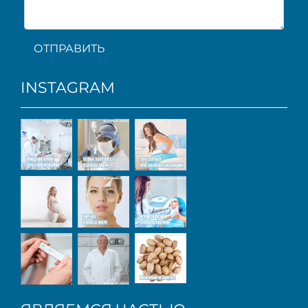
ОТПРАВИТЬ
INSTAGRAM