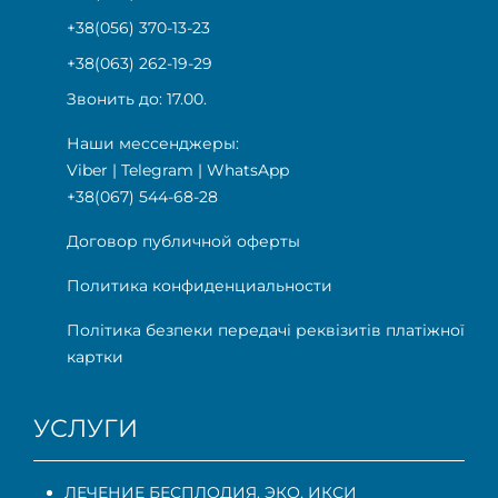
+38(056) 370-13-23
+38(063) 262-19-29
Звонить до: 17.00.
Наши мессенджеры:
Viber
|
Telegram
|
WhatsApp
+38(067) 544-68-28
Договор публичной оферты
Политика конфиденциальности
Політика безпеки передачі реквізитів платіжної
картки
УСЛУГИ
ЛЕЧЕНИЕ БЕСПЛОДИЯ. ЭКО, ИКСИ