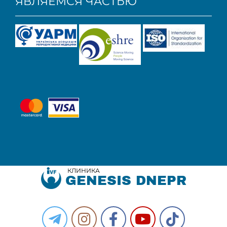
ЯВЛЯЕМСЯ ЧАСТЬЮ
КЛИНИКА
GENESIS DNEPR