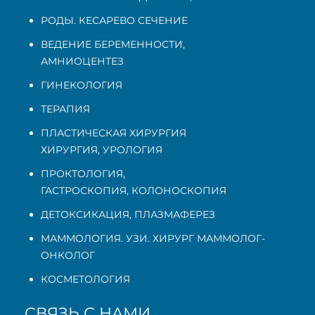
РОДЫ. КЕСАРЕВО СЕЧЕНИЕ
ВЕДЕНИЕ БЕРЕМЕННОСТИ
,
АМНИОЦЕНТЕЗ
ГИНЕКОЛОГИЯ
ТЕРАПИЯ
ПЛАСТИЧЕСКАЯ ХИРУРГИЯ
ХИРУРГИЯ, УРОЛОГИЯ
ПРОКТОЛОГИЯ
,
ГАСТРОСКОПИЯ
,
КОЛОНОСКОПИЯ
ДЕТОКСИКАЦИЯ, ПЛАЗМАФЕРЕЗ
МАММОЛОГИЯ. УЗИ. ХИРУРГ МАММОЛОГ-
ОНКОЛОГ
КОСМЕТОЛОГИЯ
СВЯЗЬ С НАМИ