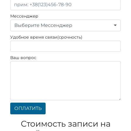
Мессенджер
Выберите Мессенджер
Удобное время связи(срочность)
Ваш вопрос
ОПЛАТИТЬ
Стоимость записи на