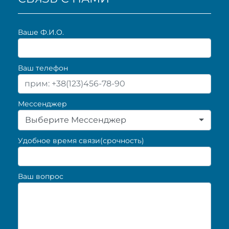
Ваше Ф.И.О.
Ваш телефон
Мессенджер
Выберите Мессенджер
Удобное время связи(срочность)
Ваш вопрос