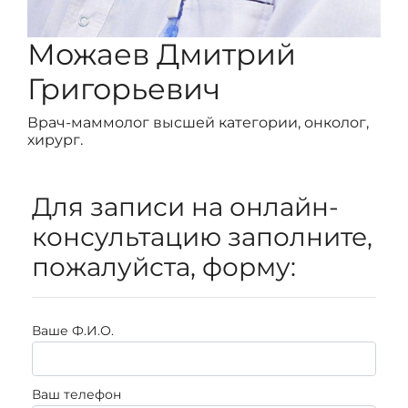
Можаев Дмитрий
Григорьевич
Врач-маммолог высшей категории, онколог,
хирург.
Для записи на онлайн-
консультацию заполните,
пожалуйста, форму:
Ваше Ф.И.О.
Ваш телефон