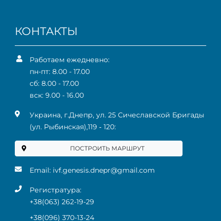
КОНТАКТЫ
Работаем ежедневно:
пн-пт: 8.00 - 17.00
сб: 8.00 - 17.00
вск: 9.00 - 16.00
Украина, г.Днепр, ул. 25 Сичеславской Бригады
(ул. Рыбинская),119 ‑ 120:
ПОСТРОИТЬ МАРШРУТ
Email:
ivf.genesis.dnepr@gmail.com
Регистратура:
+38(063) 262-19-29
+38(096) 370-13-24