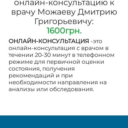
онлайн-консультацию к
врачу Можаеву Дмитрию
Григорьевичу:
1600грн.
ОНЛАЙН-КОНСУЛЬТАЦИЯ
-это
онлайн-консультация с врачом в
течении 20-30 минут в телефонном
режиме для первичной оценки
состояния, получения
рекомендаций и при
необходимости направления на
анализы или обследования.