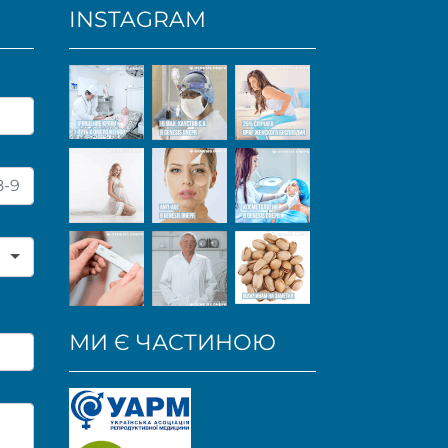
INSTAGRAM
МИ Є ЧАСТИНОЮ