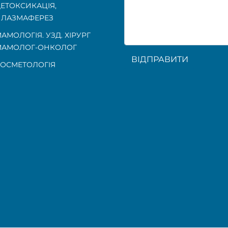
ЕТОКСИКАЦІЯ,
ЛАЗМАФЕРЕЗ
АМОЛОГІЯ. УЗД. ХІРУРГ
МАМОЛОГ-ОНКОЛОГ
ВІДПРАВИТИ
ОСМЕТОЛОГІЯ