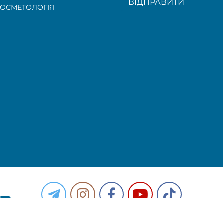
ВІДПРАВИТИ
ОСМЕТОЛОГІЯ
PR