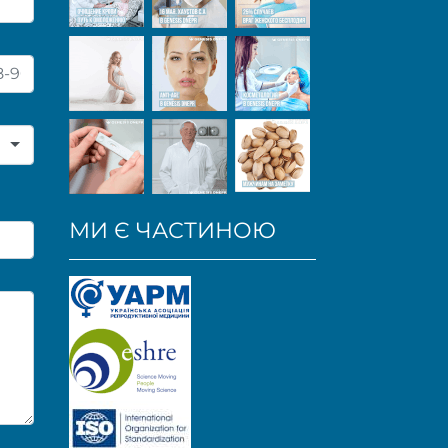
МИ Є ЧАСТИНОЮ