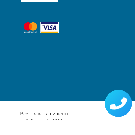
Все права защищены
© Copyright 2026
Карта сайту