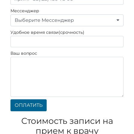
Мессенджер
Выберите Мессенджер
Удобное время связи(срочность)
Ваш вопрос
ОПЛАТИТЬ
Стоимость записи на
прием к врачу