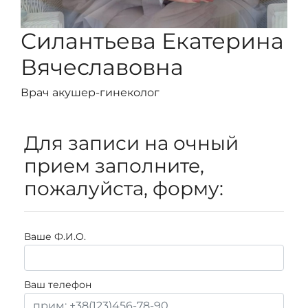
Силантьева Екатерина
Вячеславовна
Врач акушер-гинеколог
Для записи на очный
прием заполните,
пожалуйста, форму:
Ваше Ф.И.О.
Ваш телефон