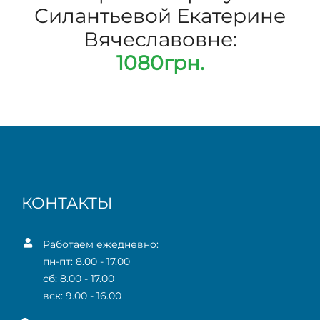
Силантьевой Екатерине
Вячеславовне:
1080грн.
КОНТАКТЫ
Работаем ежедневно:
пн-пт: 8.00 - 17.00
сб: 8.00 - 17.00
вск: 9.00 - 16.00