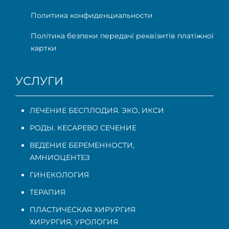
Политика конфиденциальности
Політика безпеки передачі реквізитів платіжної
картки
УСЛУГИ
ЛЕЧЕНИЕ БЕСПЛОДИЯ. ЭКО, ИКСИ
РОДЫ. КЕСАРЕВО СЕЧЕНИЕ
ВЕДЕНИЕ БЕРЕМЕННОСТИ
,
АМНИОЦЕНТЕЗ
ГИНЕКОЛОГИЯ
ТЕРАПИЯ
ПЛАСТИЧЕСКАЯ ХИРУРГИЯ
ХИРУРГИЯ, УРОЛОГИЯ