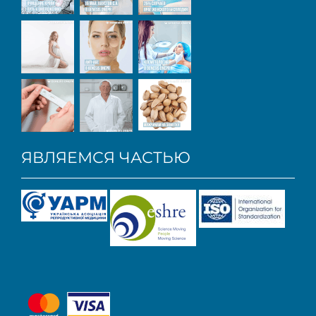
ЯВЛЯЕМСЯ ЧАСТЬЮ