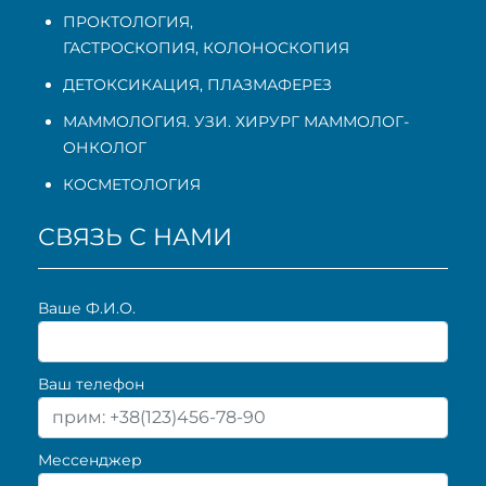
ПРОКТОЛОГИЯ
,
ГАСТРОСКОПИЯ
,
КОЛОНОСКОПИЯ
ДЕТОКСИКАЦИЯ, ПЛАЗМАФЕРЕЗ
МАММОЛОГИЯ. УЗИ. ХИРУРГ МАММОЛОГ-
ОНКОЛОГ
КОСМЕТОЛОГИЯ
СВЯЗЬ С НАМИ
Ваше Ф.И.О.
Ваш телефон
Мессенджер