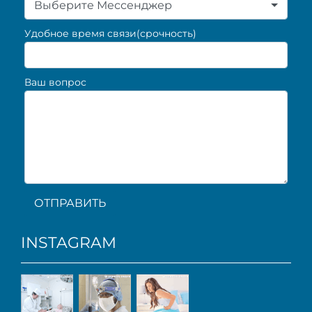
Выберите Мессенджер
Удобное время связи(срочность)
Ваш вопрос
ОТПРАВИТЬ
INSTAGRAM