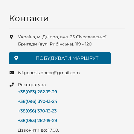
Контакти
Українa, м. Дніпро, вул. 25 Січеславської
Бригади (вул. Рибінська), 119 ‑ 120:
ПОБУДУВАТИ МАРШРУТ
ivf.genesis.dnepr@gmail.com
Реєстратура:
+38(063) 262-19-29
+38(096) 370-13-24
+38(056) 370-13-23
+38(063) 262-19-29
Дзвонити до: 17.00.