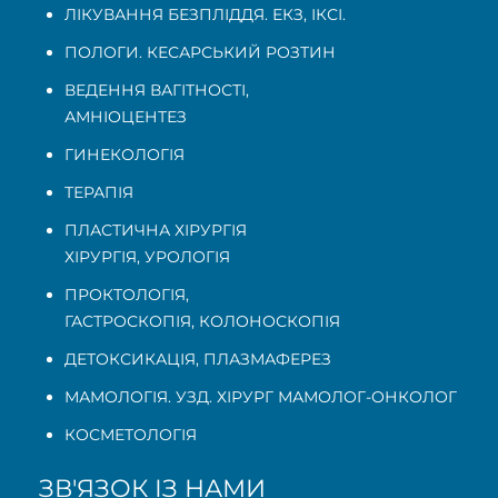
ЛІКУВАННЯ БЕЗПЛІДДЯ. ЕКЗ, ІКСІ.
ПОЛОГИ. КЕСАРСЬКИЙ РОЗТИН
ВЕДЕННЯ ВАГІТНОСТІ
,
АМНІОЦЕНТЕЗ
ГИНЕКОЛОГІЯ
ТЕРАПІЯ
ПЛАСТИЧНА ХІРУРГІЯ
ХІРУРГІЯ, УРОЛОГІЯ
ПРОКТОЛОГІЯ
,
ГАСТРОСКОПІЯ
,
КОЛОНОСКОПІЯ
ДЕТОКСИКАЦІЯ, ПЛАЗМАФЕРЕЗ
МАМОЛОГІЯ. УЗД. ХІРУРГ МАМОЛОГ-ОНКОЛОГ
КОСМЕТОЛОГІЯ
ЗВ'ЯЗОК ІЗ НАМИ