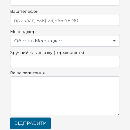
Ваш телефон
Месенджер
Оберіть Месенджер
Зручний час зв'язку (терміновість)
Ваше запитання
ВІДПРАВИТИ