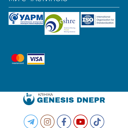
КЛІНІКА
GENESIS DNEPR