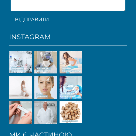
ВІДПРАВИТИ
INSTAGRAM
МИ Є ЧАСТИНОЮ