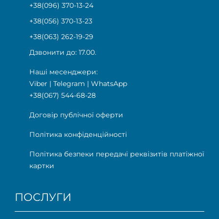
+38(096) 370-13-24
+38(056) 370-13-23
+38(063) 262-19-29
Дзвонити до: 17.00.
Наші месенджери:
Viber
|
Telegram
|
WhatsApp
+38(067) 544-68-28
Договір публічної оферти
Політика конфіденційності
Політика безпеки передачі реквізитів платіжної
картки
ПОСЛУГИ