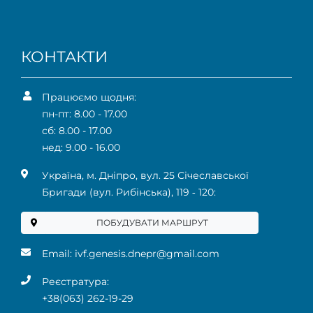
КОНТАКТИ
Працюємо щодня:
пн-пт: 8.00 - 17.00
сб: 8.00 - 17.00
нед: 9.00 - 16.00
Українa, м. Дніпро, вул. 25 Січеславської
Бригади (вул. Рибінська), 119 ‑ 120:
ПОБУДУВАТИ МАРШРУТ
Email:
ivf.genesis.dnepr@gmail.com
Реєстратура:
+38(063) 262-19-29