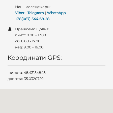
Наші месенджери:
Viber
|
Telegram
|
WhatsApp
+38(067) 544-68-28
Працюємо щодня:
пн-пт: 8.00 - 17.00
сб: 8.00 - 17.00
нед: 9.00 - 16.00
Координати GPS:
широта: 48.43154848
довгота: 35.0320729