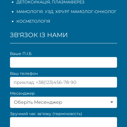
ДЕТОКСИКАЦІЯ, ПЛАЗМАФЕРЕЗ
МАМОЛОГІЯ. УЗД. ХІРУРГ МАМОЛОГ-ОНКОЛОГ
КОСМЕТОЛОГІЯ
ЗВ'ЯЗОК ІЗ НАМИ
Ваше П.I.Б.
Ваш телефон
Месенджер
Оберіть Месенджер
Зручний час зв'язку (терміновість)