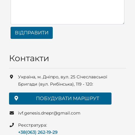
ВІДПРАВИТИ
Контакти
Українa, м. Дніпро, вул. 25 Січеславської
Бригади (вул. Рибінська), 119 ‑ 120:
ПОБУДУВАТИ МАРШРУТ
ivf.genesis.dnepr@gmail.com
Реєстратура:
+38(063) 262-19-29