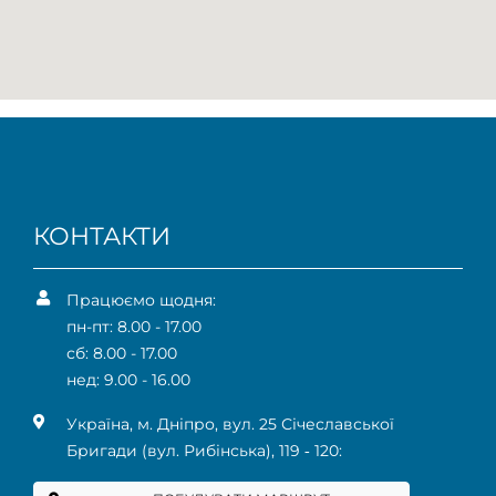
КОНТАКТИ
Працюємо щодня:
пн-пт: 8.00 - 17.00
сб: 8.00 - 17.00
нед: 9.00 - 16.00
Українa, м. Дніпро, вул. 25 Січеславської
Бригади (вул. Рибінська), 119 ‑ 120: