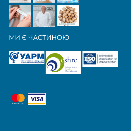
МИ Є ЧАСТИНОЮ