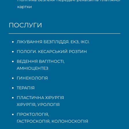
картки
ПОСЛУГИ
ЛІКУВАННЯ БЕЗПЛІДДЯ. ЕКЗ, ІКСІ.
ПОЛОГИ. КЕСАРСЬКИЙ РОЗТИН
ВЕДЕННЯ ВАГІТНОСТІ
,
АМНІОЦЕНТЕЗ
ГИНЕКОЛОГІЯ
ТЕРАПІЯ
ПЛАСТИЧНА ХІРУРГІЯ
ХІРУРГІЯ, УРОЛОГІЯ
ПРОКТОЛОГІЯ
,
ГАСТРОСКОПІЯ
,
КОЛОНОСКОПІЯ