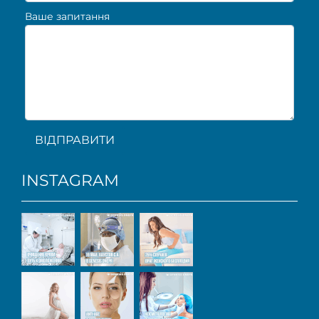
Ваше запитання
ВІДПРАВИТИ
INSTAGRAM