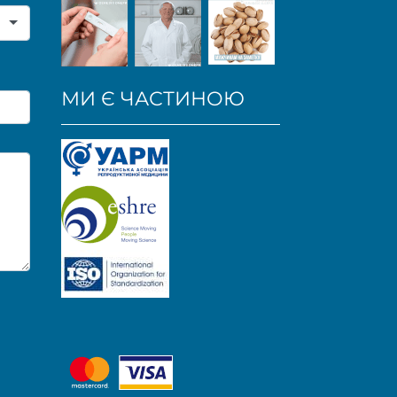
МИ Є ЧАСТИНОЮ