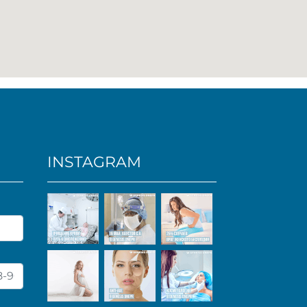
INSTAGRAM