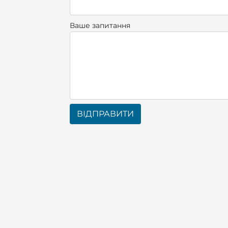
Ваше запитання
ВІДПРАВИТИ