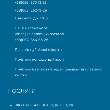
+38(056) 370-13-23
+38(063) 262-19-29
Дзвонити до: 17.00.
Наші месенджери:
Viber
|
Telegram
|
WhatsApp
+38(067) 544-68-28
Договір публічної оферти
Політика конфіденційності
Політика безпеки передачі реквізитів платіжної
картки
ПОСЛУГИ
ЛІКУВАННЯ БЕЗПЛІДДЯ. ЕКЗ, ІКСІ.