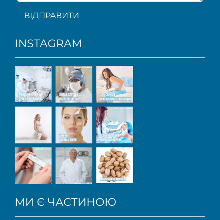
ВІДПРАВИТИ
INSTAGRAM
МИ Є ЧАСТИНОЮ