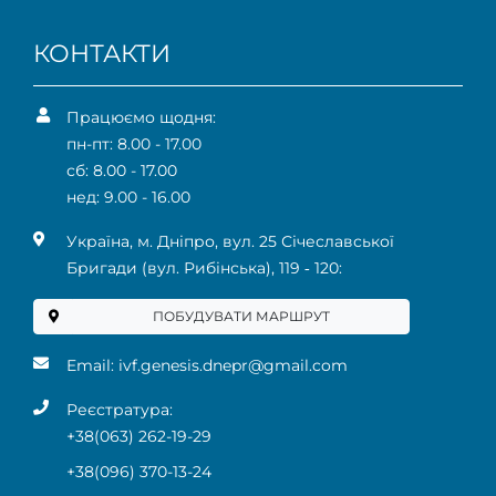
КОНТАКТИ
Працюємо щодня:
пн-пт: 8.00 - 17.00
сб: 8.00 - 17.00
нед: 9.00 - 16.00
Українa, м. Дніпро, вул. 25 Січеславської
Бригади (вул. Рибінська), 119 ‑ 120:
ПОБУДУВАТИ МАРШРУТ
Email:
ivf.genesis.dnepr@gmail.com
Реєстратура:
+38(063) 262-19-29
+38(096) 370-13-24