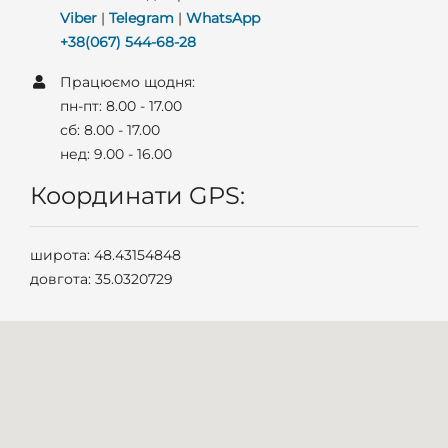
Viber
|
Telegram
|
WhatsApp
+38(067) 544-68-28
Працюємо щодня:
пн-пт: 8.00 - 17.00
сб: 8.00 - 17.00
нед: 9.00 - 16.00
Координати GPS:
широта: 48.43154848
довгота: 35.0320729