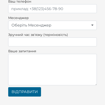
Ваш телефон
Месенджер
Оберіть Месенджер
Зручний час зв'язку (терміновість)
Ваше запитання
ВІДПРАВИТИ