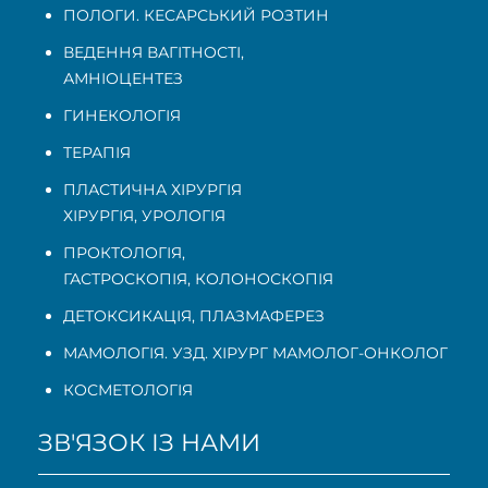
ПОЛОГИ. КЕСАРСЬКИЙ РОЗТИН
ВЕДЕННЯ ВАГІТНОСТІ
,
АМНІОЦЕНТЕЗ
ГИНЕКОЛОГІЯ
ТЕРАПІЯ
ПЛАСТИЧНА ХІРУРГІЯ
ХІРУРГІЯ, УРОЛОГІЯ
ПРОКТОЛОГІЯ
,
ГАСТРОСКОПІЯ
,
КОЛОНОСКОПІЯ
ДЕТОКСИКАЦІЯ, ПЛАЗМАФЕРЕЗ
МАМОЛОГІЯ. УЗД. ХІРУРГ МАМОЛОГ-ОНКОЛОГ
КОСМЕТОЛОГІЯ
ЗВ'ЯЗОК ІЗ НАМИ