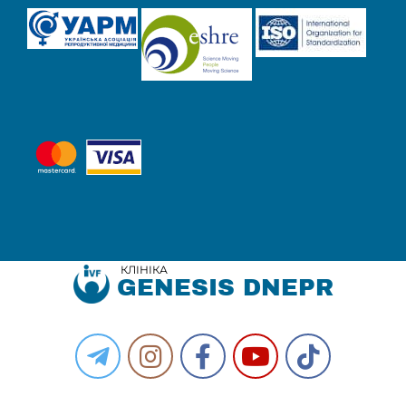
КЛІНІКА
GENESIS DNEPR