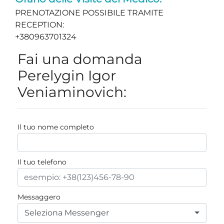
PRENOTAZIONE POSSIBILE TRAMITE
RECEPTION:
+380963701324
Fai una domanda
Perelygin Igor
Veniaminovich:
Il tuo nome completo
Il tuo telefono
Messaggero
Seleziona Messenger