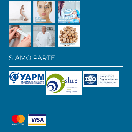
SIAMO PARTE