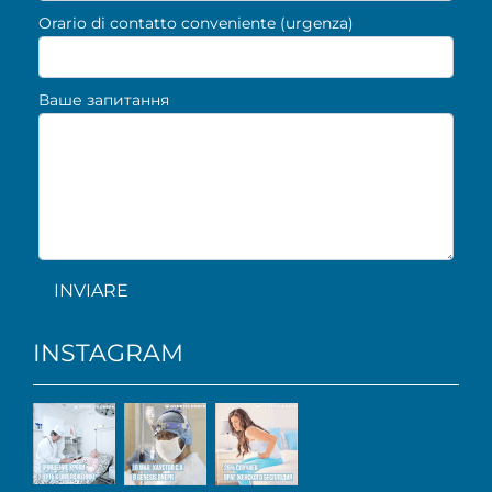
Orario di contatto conveniente (urgenza)
Ваше запитання
INVIARE
INSTAGRAM