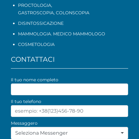
PROCTOLOGIA
,
GASTROSCOPIA
,
COLONSCOPIA
DISINTOSSICAZIONE
MAMMOLOGIA. MEDICO MAMMOLOGO
COSMETOLOGIA
CONTATTACI
Il tuo nome completo
Il tuo telefono
Messaggero
Seleziona Messenger