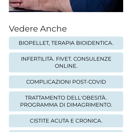
Vedere Anche
BIOPELLET, TERAPIA BIOIDENTICA.
INFERTILITÀ. FIVET. CONSULENZE
ONLINE.
COMPLICAZIONI POST-COVID
TRATTAMENTO DELL'OBESITÀ.
PROGRAMMA DI DIMAGRIMENTO.
CISTITE ACUTA E CRONICA.