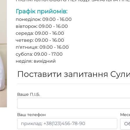
Графік прийомів:
понеділок: 09.00 - 16.00
вівторок: 09.00 - 16.00
середа: 09.00 - 16.00
четвер: 09.00 - 16.00
п'ятниця: 09.00 - 16.00
субота: 09.00 - 17.00
неділя: вихідний
Поставити запитання Сули
Ваше П.I.Б.
Ваш телефон
Мес
Об