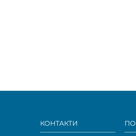
КОНТАКТИ
ПО