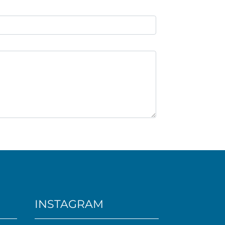
INSTAGRAM