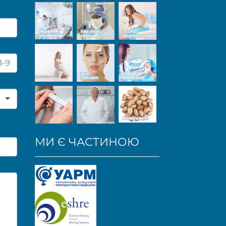
МИ Є ЧАСТИНОЮ