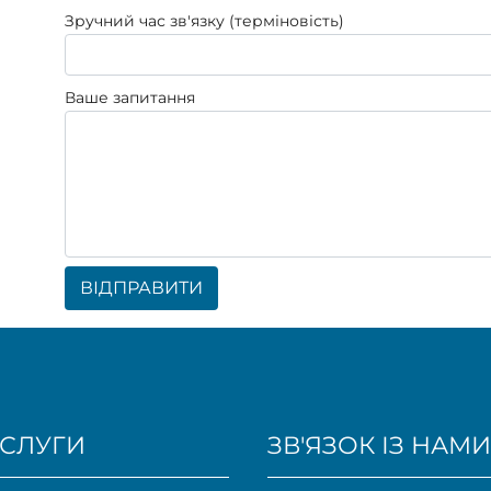
Зручний час зв'язку (терміновість)
Ваше запитання
ВІДПРАВИТИ
СЛУГИ
ЗВ'ЯЗОК ІЗ НАМИ