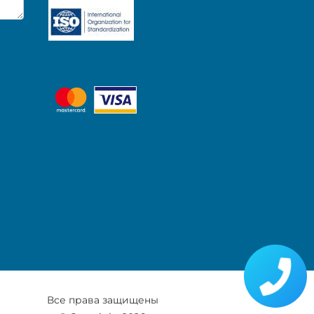
Все права защищены