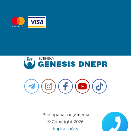
КЛІНІКА
GENESIS DNEPR
Все права защищены
© Copyright 2026
Карта сайту