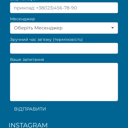
Месенджер
Оберіть Месенджер
Зручний час зв'язку (терміновість)
Ваше запитання
ВІДПРАВИТИ
INSTAGRAM