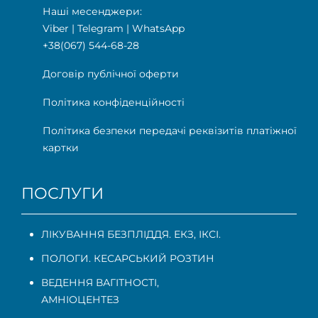
Наші месенджери:
Viber
|
Telegram
|
WhatsApp
+38(067) 544-68-28
Договір публічної оферти
Політика конфіденційності
Політика безпеки передачі реквізитів платіжної
картки
ПОСЛУГИ
ЛІКУВАННЯ БЕЗПЛІДДЯ. ЕКЗ, ІКСІ.
ПОЛОГИ. КЕСАРСЬКИЙ РОЗТИН
ВЕДЕННЯ ВАГІТНОСТІ
,
АМНІОЦЕНТЕЗ