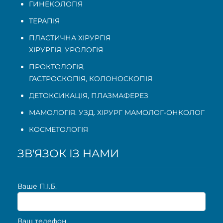
ГИНЕКОЛОГІЯ
ТЕРАПІЯ
ПЛАСТИЧНА ХІРУРГІЯ
ХІРУРГІЯ, УРОЛОГІЯ
ПРОКТОЛОГІЯ
,
ГАСТРОСКОПІЯ
,
КОЛОНОСКОПІЯ
ДЕТОКСИКАЦІЯ, ПЛАЗМАФЕРЕЗ
МАМОЛОГІЯ. УЗД. ХІРУРГ МАМОЛОГ-ОНКОЛОГ
КОСМЕТОЛОГІЯ
ЗВ'ЯЗОК ІЗ НАМИ
Ваше П.I.Б.
Ваш телефон