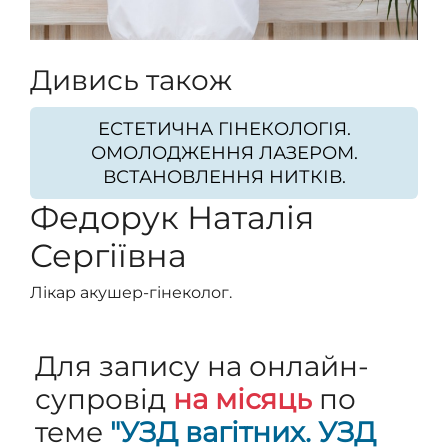
Дивись також
ЕСТЕТИЧНА ГІНЕКОЛОГІЯ.
ОМОЛОДЖЕННЯ ЛАЗЕРОМ.
ВСТАНОВЛЕННЯ НИТКІВ.
Федорук Наталія
Сергіївна
Лікар акушер-гінеколог.
Для запису на онлайн-
супровід
на місяць
по
теме
"УЗД вагітних. УЗД