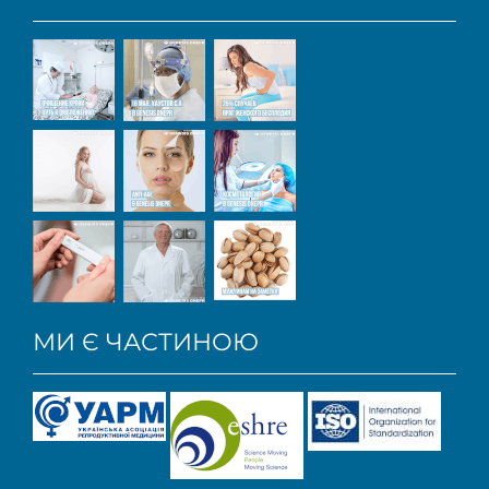
МИ Є ЧАСТИНОЮ