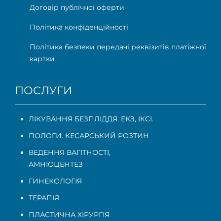
Договір публічної оферти
Політика конфіденційності
Політика безпеки передачі реквізитів платіжної
картки
ПОСЛУГИ
ЛІКУВАННЯ БЕЗПЛІДДЯ. ЕКЗ, ІКСІ.
ПОЛОГИ. КЕСАРСЬКИЙ РОЗТИН
ВЕДЕННЯ ВАГІТНОСТІ
,
АМНІОЦЕНТЕЗ
ГИНЕКОЛОГІЯ
ТЕРАПІЯ
ПЛАСТИЧНА ХІРУРГІЯ