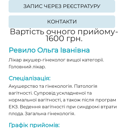
ЗАПИС ЧЕРЕЗ РЕЄСТРАТУРУ
КОНТАКТИ
Вартість очного прийому-
1600 грн.
Ревило Ольга Іванівна
Лікар акушер-гінеколог вищої категорії.
Головний лікар.
Спеціалізація:
Акушерство та гінекологія. Патологія
вагітності. Супровід ускладненої та
нормальної вагітності, а також після програм
ЕКЗ. Ведення вагітності при синдромі втрати
плода. Загальна гінекологія.
Графік прийомів: