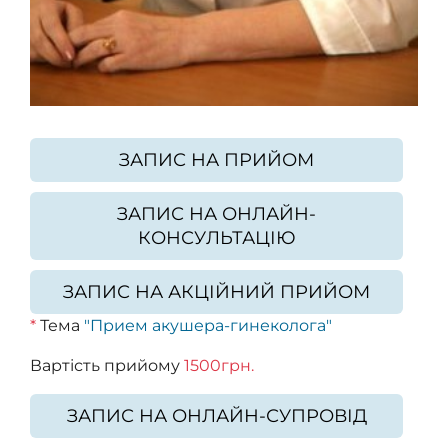
ЗАПИС НА ПРИЙОМ
ЗАПИС НА ОНЛАЙН-
КОНСУЛЬТАЦІЮ
ЗАПИС НА АКЦІЙНИЙ ПРИЙОМ
*
Тема
"Прием акушера-гинеколога"
Вартість прийому
1500грн.
ЗАПИС НА ОНЛАЙН-СУПРОВІД