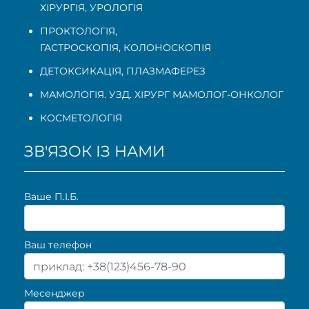
ХІРУРГІЯ, УРОЛОГІЯ
ПРОКТОЛОГІЯ
,
ГАСТРОСКОПІЯ
,
КОЛОНОСКОПІЯ
ДЕТОКСИКАЦІЯ, ПЛАЗМАФЕРЕЗ
МАМОЛОГІЯ. УЗД. ХІРУРГ МАМОЛОГ-ОНКОЛОГ
КОСМЕТОЛОГІЯ
ЗВ'ЯЗОК ІЗ НАМИ
Ваше П.I.Б.
Ваш телефон
Месенджер