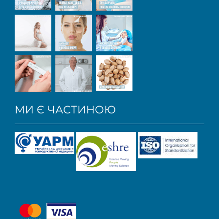
МИ Є ЧАСТИНОЮ