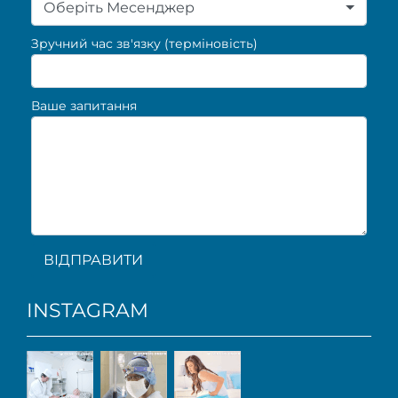
Оберіть Месенджер
Зручний час зв'язку (терміновість)
Ваше запитання
ВІДПРАВИТИ
INSTAGRAM