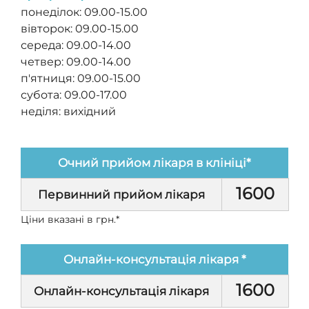
понеділок: 09.00-15.00
вівторок: 09.00-15.00
середа: 09.00-14.00
четвер: 09.00-14.00
п'ятниця: 09.00-15.00
субота: 09.00-17.00
неділя: вихідний
Очний прийом лікаря в клініці*
1600
Первинний прийом лікаря
Ціни вказані в грн.*
Онлайн-консультація лікаря *
1600
Онлайн-консультація лікаря