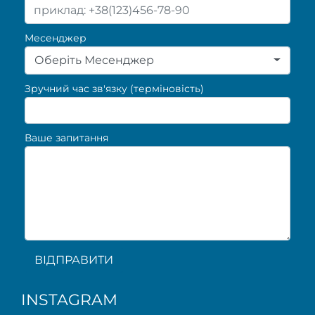
Месенджер
Оберіть Месенджер
Зручний час зв'язку (терміновість)
Ваше запитання
ВІДПРАВИТИ
INSTAGRAM