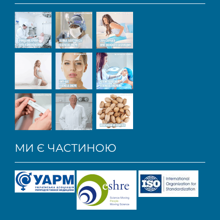
МИ Є ЧАСТИНОЮ