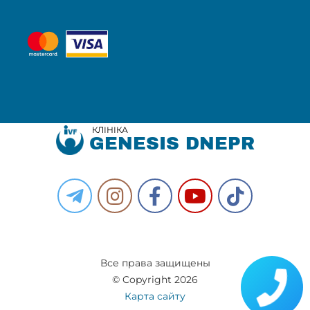
КЛІНІКА
GENESIS DNEPR
Все права защищены
© Copyright 2026
Карта сайту