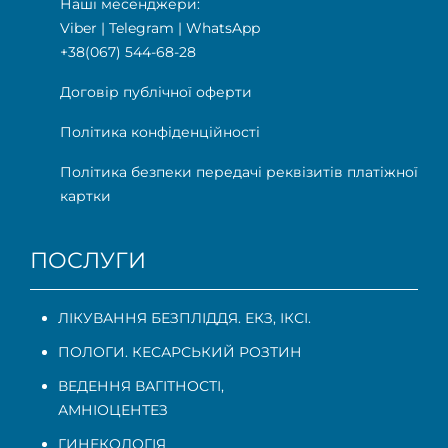
Наші месенджери:
Viber
|
Telegram
|
WhatsApp
+38(067) 544-68-28
Договір публічної оферти
Політика конфіденційності
Політика безпеки передачі реквізитів платіжної
картки
ПОСЛУГИ
ЛІКУВАННЯ БЕЗПЛІДДЯ. ЕКЗ, ІКСІ.
ПОЛОГИ. КЕСАРСЬКИЙ РОЗТИН
ВЕДЕННЯ ВАГІТНОСТІ
,
АМНІОЦЕНТЕЗ
ГИНЕКОЛОГІЯ