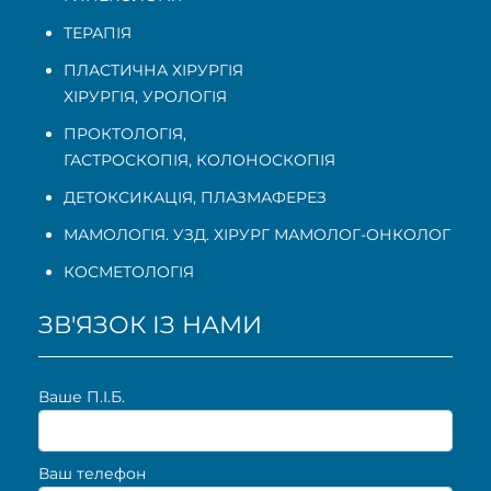
ТЕРАПІЯ
ПЛАСТИЧНА ХІРУРГІЯ
ХІРУРГІЯ, УРОЛОГІЯ
ПРОКТОЛОГІЯ
,
ГАСТРОСКОПІЯ
,
КОЛОНОСКОПІЯ
ДЕТОКСИКАЦІЯ, ПЛАЗМАФЕРЕЗ
МАМОЛОГІЯ. УЗД. ХІРУРГ МАМОЛОГ-ОНКОЛОГ
КОСМЕТОЛОГІЯ
ЗВ'ЯЗОК ІЗ НАМИ
Ваше П.I.Б.
Ваш телефон