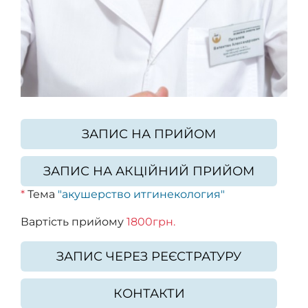
ЗАПИС НА ПРИЙОМ
ЗАПИС НА АКЦІЙНИЙ ПРИЙОМ
*
Тема
"акушерство итгинекология"
Вартість прийому
1800грн.
ЗАПИС ЧЕРЕЗ РЕЄСТРАТУРУ
КОНТАКТИ