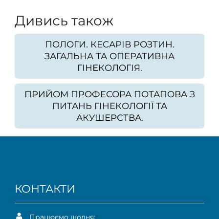
Дивись також
ПОЛОГИ. КЕСАРІВ РОЗТИН.
ЗАГАЛЬНА ТА ОПЕРАТИВНА
ГІНЕКОЛОГІЯ.
ПРИЙОМ ПРОФЕСОРА ПОТАПОВА З
ПИТАНЬ ГІНЕКОЛОГІЇ ТА
АКУШЕРСТВА.
КОНТАКТИ
Працюємо щодня: