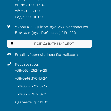
пн-пт: 8.00 - 17.00
сб: 8.00 - 17.00
нед: 9.00 - 16.00
Українa, м. Дніпро, вул. 25 Січеславської
Бригади (вул. Рибінська), 119 ‑ 120:
ПОБУДУВАТИ МАРШРУТ
Email:
ivf.genesis.dnepr@gmail.com
Реєстратура:
+38(063) 262-19-29
+38(096) 370-13-24
+38(056) 370-13-23
+38(063) 262-19-29
Дзвонити до: 17.00.