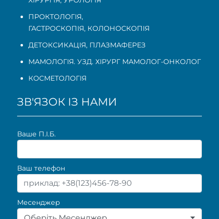
ПРОКТОЛОГІЯ
,
ГАСТРОСКОПІЯ
,
КОЛОНОСКОПІЯ
ДЕТОКСИКАЦІЯ, ПЛАЗМАФЕРЕЗ
МАМОЛОГІЯ. УЗД. ХІРУРГ МАМОЛОГ-ОНКОЛОГ
КОСМЕТОЛОГІЯ
ЗВ'ЯЗОК ІЗ НАМИ
Ваше П.I.Б.
Ваш телефон
Месенджер
Оберіть Месенджер