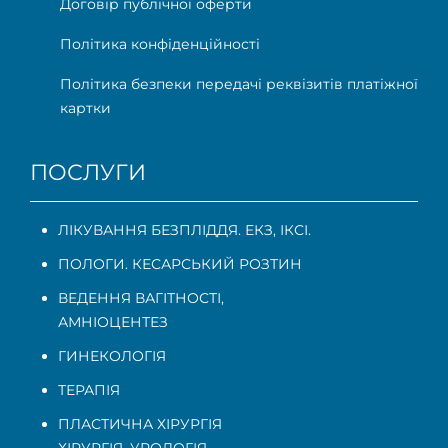
Договір публічної оферти
Політика конфіденційності
Політика безпеки передачі реквізитів платіжної
картки
ПОСЛУГИ
ЛІКУВАННЯ БЕЗПЛІДДЯ. ЕКЗ, ІКСІ.
ПОЛОГИ. КЕСАРСЬКИЙ РОЗТИН
ВЕДЕННЯ ВАГІТНОСТІ
,
АМНІОЦЕНТЕЗ
ГИНЕКОЛОГІЯ
ТЕРАПІЯ
ПЛАСТИЧНА ХІРУРГІЯ
ХІРУРГІЯ, УРОЛОГІЯ