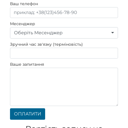
Ваш телефон
Месенджер
Оберіть Месенджер
Зручний час зв'язку (терміновість)
Ваше запитання
ОПЛАТИТИ