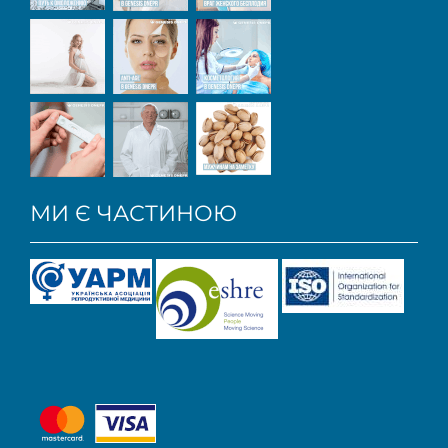
МИ Є ЧАСТИНОЮ