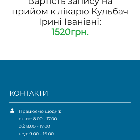
Вартість запису на
прийом к лікарю Кульбач
Ірині Іванівні:
1520грн.
КОНТАКТИ
Працюємо щодня:
пн-пт: 8.00 - 17.00
сб: 8.00 - 17.00
нед: 9.00 - 16.00