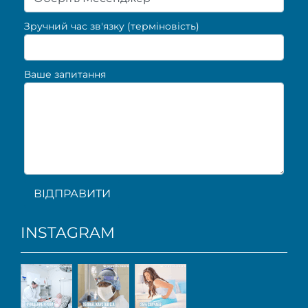
Зручний час зв'язку (терміновість)
Ваше запитання
ВІДПРАВИТИ
INSTAGRAM