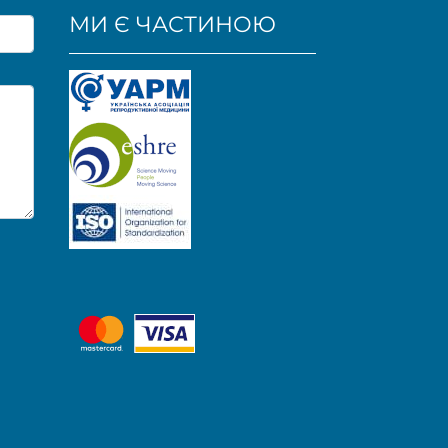
МИ Є ЧАСТИНОЮ