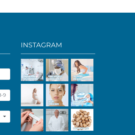
INSTAGRAM