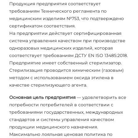
Продукция предприятия соответствует
требованиям Технического регламента по
медицинским изделиям №753, что подтверждено
сертификатом соответствия.
На предприятии действует сертифицированная
система управления качеством при производстве
одноразовых медицинских изделий, которая
соответствует требованиям ДСТУ EN ISO 13485:2018.
Предприятие имеет собственный стерилизатор.
Стерилизация проводится химическим (газовым)
методом с использованием оксида этилена в
качестве стерилизующего агента.
Основная цель предприятия
— удовлетворить все
потребности потребителей в соответствии с
требованиями государственных, международных
стандартов и системы управления качеством
продукции медицинского назначения.
Максимально лояльная ценовая политика по