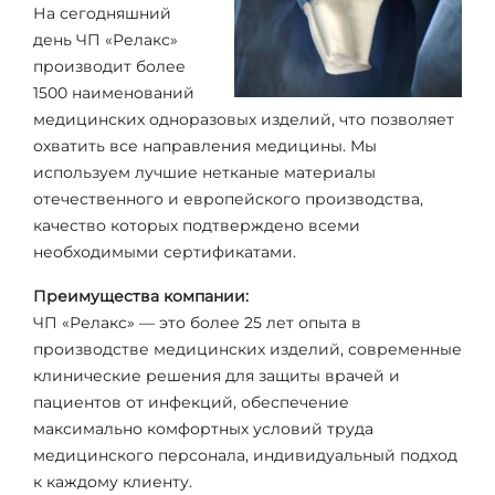
На сегодняшний
день ЧП «Релакс»
производит более
1500 наименований
медицинских одноразовых изделий, что позволяет
охватить все направления медицины. Мы
используем лучшие нетканые материалы
отечественного и европейского производства,
качество которых подтверждено всеми
необходимыми сертификатами.
Преимущества компании:
ЧП «Релакс» — это более 25 лет опыта в
производстве медицинских изделий, современные
клинические решения для защиты врачей и
пациентов от инфекций, обеспечение
максимально комфортных условий труда
медицинского персонала, индивидуальный подход
к каждому клиенту.