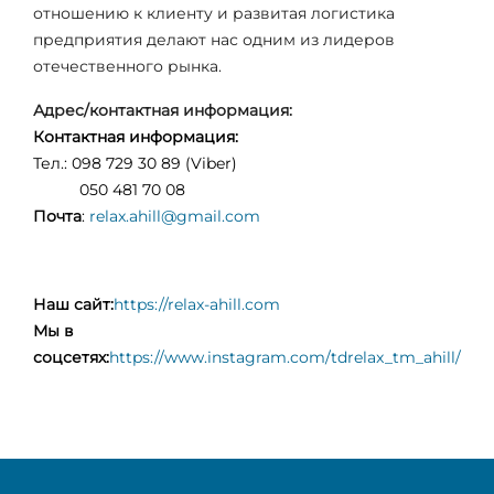
отношению к клиенту и развитая логистика
предприятия делают нас одним из лидеров
отечественного рынка.
Адрес/контактная информация:
Контактная информация:
Тел.: 098 729 30 89 (Viber)
050 481 70 08
Почта
:
relax.ahill@gmail.com
Наш сайт:
https://relax-ahill.com
Мы в
соцсетях:
https://www.instagram.com/tdrelax_tm_ahill/