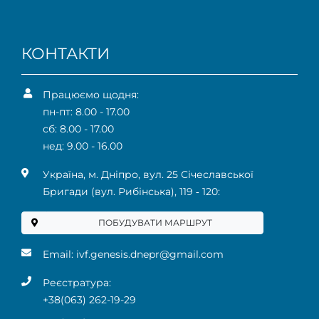
КОНТАКТИ
Працюємо щодня:
пн-пт: 8.00 - 17.00
сб: 8.00 - 17.00
нед: 9.00 - 16.00
Українa, м. Дніпро, вул. 25 Січеславської
Бригади (вул. Рибінська), 119 ‑ 120:
ПОБУДУВАТИ МАРШРУТ
Email:
ivf.genesis.dnepr@gmail.com
Реєстратура:
+38(063) 262-19-29