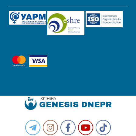
КЛІНІКА
GENESIS DNEPR