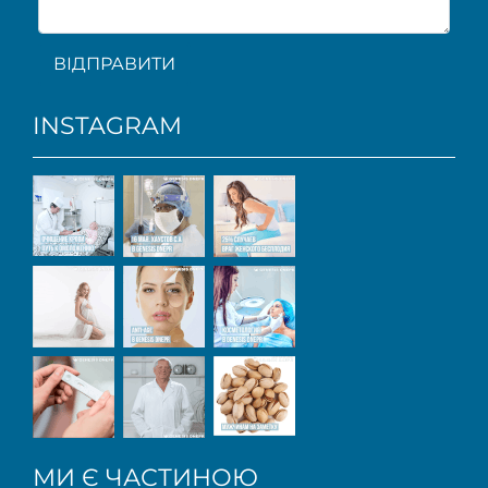
ВІДПРАВИТИ
INSTAGRAM
МИ Є ЧАСТИНОЮ