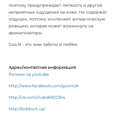
поэтому предупреждает липкость и другие
неприятные ощущения на коже. Не содержат
отдушек, поэтому исключают аллергическую
реакцию, которая может возникнуть на
ароматизаторы.
Goo.N - это знак заботы и любви.
Адрес/контактная информация:
Ролики на youtube
http://www.facebook.com/goonUA
http://vk.com/club46922354
http://kiddisvit.ua/