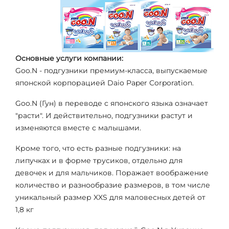
Основные услуги компании:
Goo.N - подгузники премиум-класса, выпускаемые
японской корпорацией Daio Paper Corporation.
Goo.N (Гун) в переводе с японского языка означает
"расти". И действительно, подгузники растут и
изменяются вместе с малышами.
Кроме того, что есть разные подгузники: на
липучках и в форме трусиков, отдельно для
девочек и для мальчиков. Поражает воображение
количество и разнообразие размеров, в том числе
уникальный размер XXS для маловесных детей от
1,8 кг