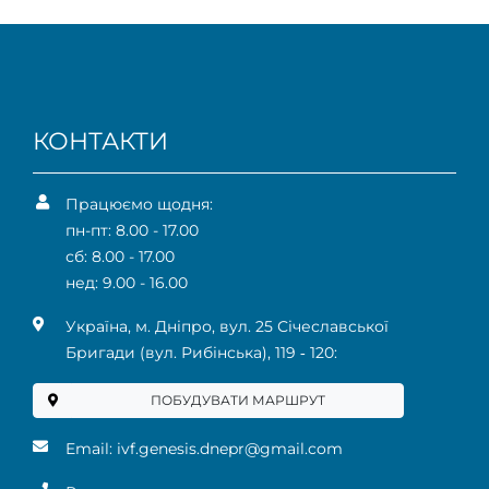
КОНТАКТИ
Працюємо щодня:
пн-пт: 8.00 - 17.00
сб: 8.00 - 17.00
нед: 9.00 - 16.00
Українa, м. Дніпро, вул. 25 Січеславської
Бригади (вул. Рибінська), 119 ‑ 120:
ПОБУДУВАТИ МАРШРУТ
Email:
ivf.genesis.dnepr@gmail.com