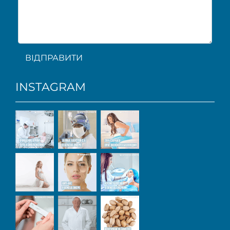
ВІДПРАВИТИ
INSTAGRAM