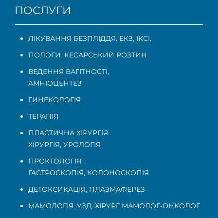
ПОСЛУГИ
ЛІКУВАННЯ БЕЗПЛІДДЯ. ЕКЗ, ІКСІ.
ПОЛОГИ. КЕСАРСЬКИЙ РОЗТИН
ВЕДЕННЯ ВАГІТНОСТІ
,
АМНІОЦЕНТЕЗ
ГИНЕКОЛОГІЯ
ТЕРАПІЯ
ПЛАСТИЧНА ХІРУРГІЯ
ХІРУРГІЯ, УРОЛОГІЯ
ПРОКТОЛОГІЯ
,
ГАСТРОСКОПІЯ
,
КОЛОНОСКОПІЯ
ДЕТОКСИКАЦІЯ, ПЛАЗМАФЕРЕЗ
МАМОЛОГІЯ. УЗД. ХІРУРГ МАМОЛОГ-ОНКОЛОГ