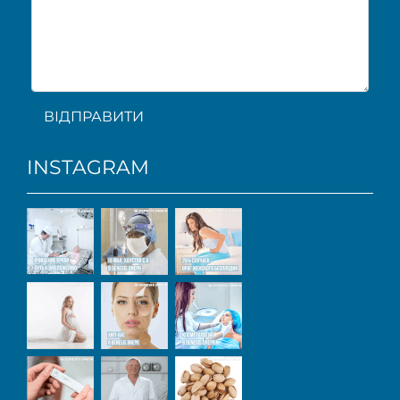
ВІДПРАВИТИ
INSTAGRAM