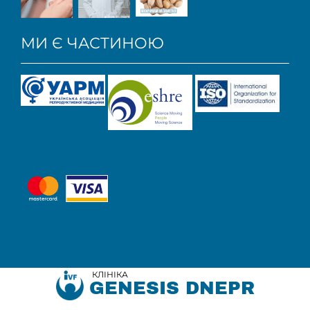
МИ Є ЧАСТИНОЮ
КЛІНІКА
GENESIS DNEPR