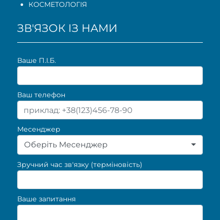
КОСМЕТОЛОГІЯ
ЗВ'ЯЗОК ІЗ НАМИ
Ваше П.I.Б.
Ваш телефон
Месенджер
Оберіть Месенджер
Зручний час зв'язку (терміновість)
Ваше запитання