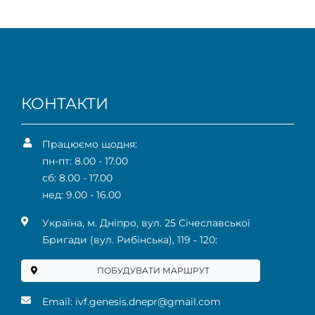
КОНТАКТИ
Працюємо щодня:
пн-пт: 8.00 - 17.00
сб: 8.00 - 17.00
нед: 9.00 - 16.00
Українa, м. Дніпро, вул. 25 Січеславської
Бригади (вул. Рибінська), 119 ‑ 120:
ПОБУДУВАТИ МАРШРУТ
Email:
ivf.genesis.dnepr@gmail.com