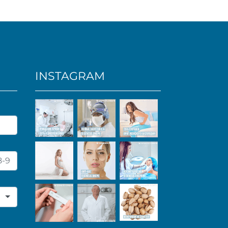
INSTAGRAM