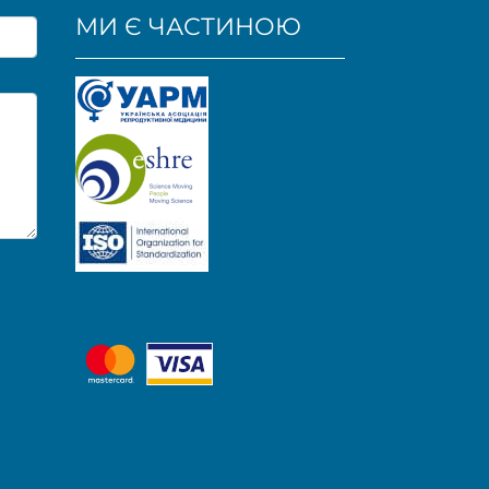
МИ Є ЧАСТИНОЮ