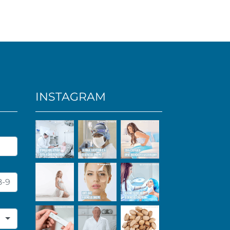
INSTAGRAM