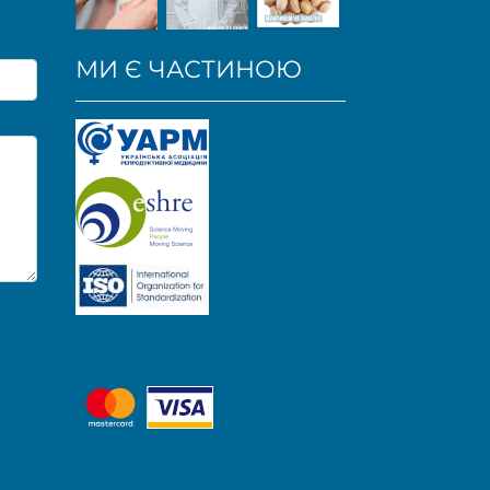
МИ Є ЧАСТИНОЮ