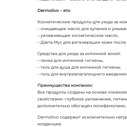
Dermolivo – это:
Косметические продукты для ухода за кож
– очищающее масло для купания и умыван
– увлажняющее косметическое масло,
– Дзета-Мус для регенерации кожи после
Средства для ухода за интимной зоной:
– пенка для интимной гигиены,
– гель для душа для интимной гигиены,
– гель для внутривлагалищного введения 
Преимущества компании:
Все продукты созданы на основе оливков
свойствами: глубокое увлажнение, питан
дополнительно обогащён полифенолами, 
Dermolivo содержит исключительно натур
младенцев.