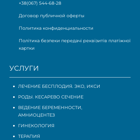
+38(067) 544-68-28
Договор публичной оферты
Политика конфиденциальности
Політика безпеки передачі реквізитів платіжної
картки
УСЛУГИ
ЛЕЧЕНИЕ БЕСПЛОДИЯ. ЭКО, ИКСИ
РОДЫ. КЕСАРЕВО СЕЧЕНИЕ
ВЕДЕНИЕ БЕРЕМЕННОСТИ
,
АМНИОЦЕНТЕЗ
ГИНЕКОЛОГИЯ
ТЕРАПИЯ