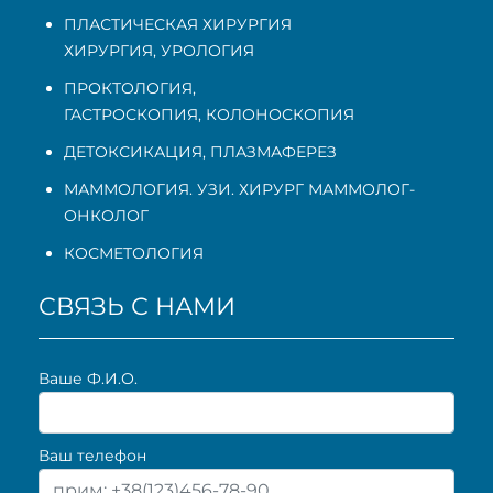
ПЛАСТИЧЕСКАЯ ХИРУРГИЯ
ХИРУРГИЯ, УРОЛОГИЯ
ПРОКТОЛОГИЯ
,
ГАСТРОСКОПИЯ
,
КОЛОНОСКОПИЯ
ДЕТОКСИКАЦИЯ, ПЛАЗМАФЕРЕЗ
МАММОЛОГИЯ. УЗИ. ХИРУРГ МАММОЛОГ-
ОНКОЛОГ
КОСМЕТОЛОГИЯ
СВЯЗЬ С НАМИ
Ваше Ф.И.О.
Ваш телефон