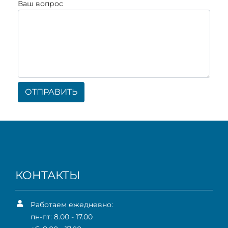
Ваш вопрос
ОТПРАВИТЬ
КОНТАКТЫ
Работаем ежедневно:
пн-пт: 8.00 - 17.00