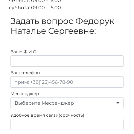
четверг: 09.00 - 15.00
суббота: 09.00 - 15.00
Задать вопрос Федорук
Наталье Сергеевне:
Ваше Ф.И.О.
Ваш телефон
Мессенджер
Выберите Мессенджер
Удобное время связи(срочность)