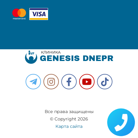
КЛИНИКА
GENESIS DNEPR
Все права защищены
© Copyright 2026
Карта сайта