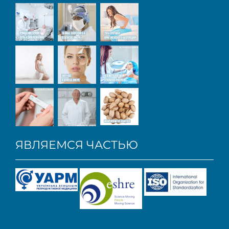
ЯВЛЯЕМСЯ ЧАСТЬЮ