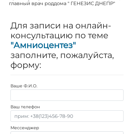
главный врач роддома " ГЕНЕЗИС ДНЕПР"
Для записи на онлайн-
консультацию по теме
"Амниоцентез"
заполните, пожалуйста,
форму:
Ваше Ф.И.О.
Ваш телефон
Мессенджер