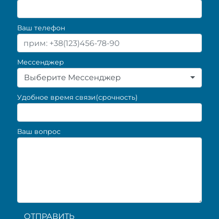
Ваш телефон
Мессенджер
Выберите Мессенджер
Удобное время связи(срочность)
Ваш вопрос
ОТПРАВИТЬ