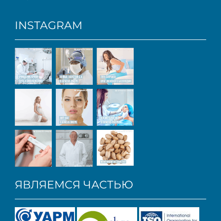
INSTAGRAM
ЯВЛЯЕМСЯ ЧАСТЬЮ