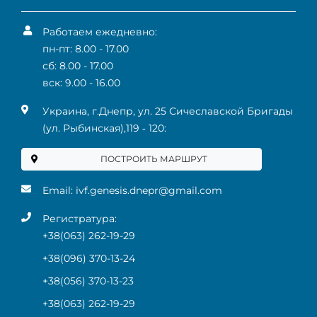
Работаем ежедневно:
пн-пт: 8.00 - 17.00
сб: 8.00 - 17.00
вск: 9.00 - 16.00
Украина, г.Днепр, ул. 25 Сичеславской Бригады
(ул. Рыбинская),119 ‑ 120:
ПОСТРОИТЬ МАРШРУТ
Email:
ivf.genesis.dnepr@gmail.com
Регистратура:
+38(063) 262-19-29
+38(096) 370-13-24
+38(056) 370-13-23
+38(063) 262-19-29