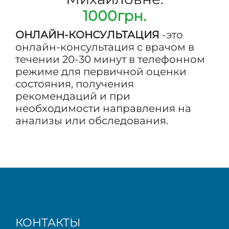
1000грн.
ОНЛАЙН-КОНСУЛЬТАЦИЯ
-это
онлайн-консультация с врачом в
течении 20-30 минут в телефонном
режиме для первичной оценки
состояния, получения
рекомендаций и при
необходимости направления на
анализы или обследования.
КОНТАКТЫ