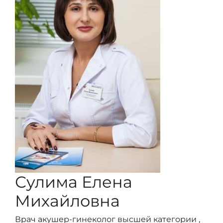
Сулима Елена
Михайловна
Врач акушер-гинеколог высшей категории ,