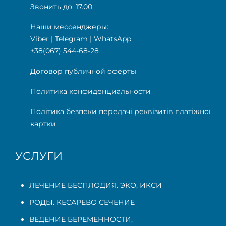
Звонить до: 17.00.
Наши мессенджеры:
Viber
|
Telegram
|
WhatsApp
+38(067) 544-68-28
Договор публичной оферты
Политика конфиденциальности
Політика безпеки передачі реквізитів платіжної
картки
УСЛУГИ
ЛЕЧЕНИЕ БЕСПЛОДИЯ. ЭКО, ИКСИ
РОДЫ. КЕСАРЕВО СЕЧЕНИЕ
ВЕДЕНИЕ БЕРЕМЕННОСТИ
,