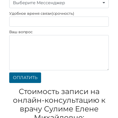
Выберите Мессенджер
Удобное время связи(срочность)
Ваш вопрос
ОПЛАТИТЬ
Стоимость записи на
онлайн-консультацию к
врачу Сулиме Елене
Михайловне: