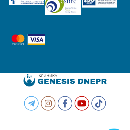
КЛИНИКА
GENESIS DNEPR