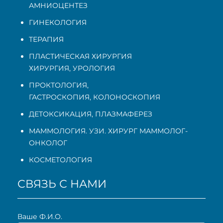
АМНИОЦЕНТЕЗ
ГИНЕКОЛОГИЯ
ТЕРАПИЯ
ПЛАСТИЧЕСКАЯ ХИРУРГИЯ
ХИРУРГИЯ, УРОЛОГИЯ
ПРОКТОЛОГИЯ
,
ГАСТРОСКОПИЯ
,
КОЛОНОСКОПИЯ
ДЕТОКСИКАЦИЯ, ПЛАЗМАФЕРЕЗ
МАММОЛОГИЯ. УЗИ. ХИРУРГ МАММОЛОГ-
ОНКОЛОГ
КОСМЕТОЛОГИЯ
СВЯЗЬ С НАМИ
Ваше Ф.И.О.