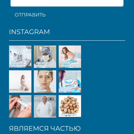
ОТПРАВИТЬ
INSTAGRAM
ЯВЛЯЕМСЯ ЧАСТЬЮ