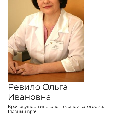
Ревило Ольга
Ивановна
Врач акушер-гинеколог высшей категории.
Главный врач.