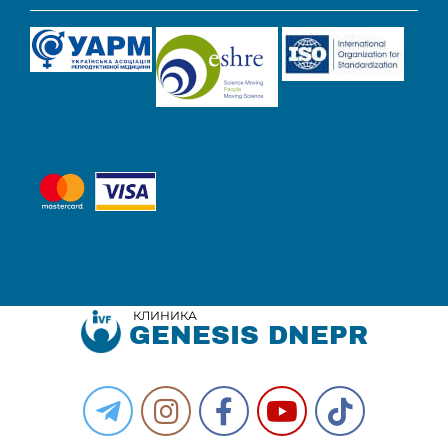
КЛИНИКА
GENESIS DNEPR