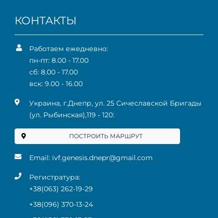
КОНТАКТЫ
Работаем ежедневно:
пн-пт: 8.00 - 17.00
сб: 8.00 - 17.00
вск: 9.00 - 16.00
Украина, г.Днепр, ул. 25 Сичеславской Бригады
(ул. Рыбинская),119 ‑ 120:
ПОСТРОИТЬ МАРШРУТ
Email:
ivf.genesis.dnepr@gmail.com
Регистратура:
+38(063) 262-19-29
+38(096) 370-13-24