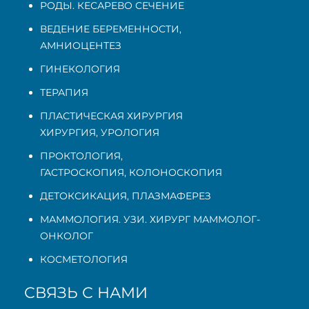
РОДЫ. КЕСАРЕВО СЕЧЕНИЕ
ВЕДЕНИЕ БЕРЕМЕННОСТИ
,
АМНИОЦЕНТЕЗ
ГИНЕКОЛОГИЯ
ТЕРАПИЯ
ПЛАСТИЧЕСКАЯ ХИРУРГИЯ
ХИРУРГИЯ, УРОЛОГИЯ
ПРОКТОЛОГИЯ
,
ГАСТРОСКОПИЯ
,
КОЛОНОСКОПИЯ
ДЕТОКСИКАЦИЯ, ПЛАЗМАФЕРЕЗ
МАММОЛОГИЯ. УЗИ. ХИРУРГ МАММОЛОГ-
ОНКОЛОГ
КОСМЕТОЛОГИЯ
СВЯЗЬ С НАМИ