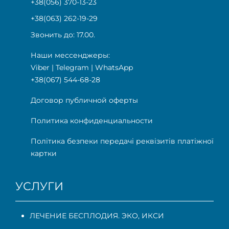
+38(056) 370-13-23
+38(063) 262-19-29
Звонить до: 17.00.
Наши мессенджеры:
Viber
|
Telegram
|
WhatsApp
+38(067) 544-68-28
Договор публичной оферты
Политика конфиденциальности
Політика безпеки передачі реквізитів платіжної
картки
УСЛУГИ
ЛЕЧЕНИЕ БЕСПЛОДИЯ. ЭКО, ИКСИ