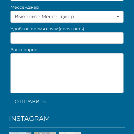
Мессенджер
Выберите Мессенджер
Удобное время связи(срочность)
Ваш вопрос
ОТПРАВИТЬ
INSTAGRAM