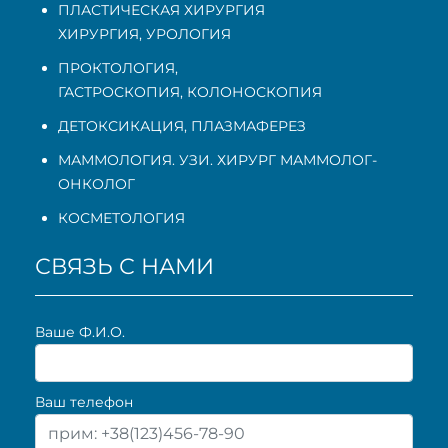
ПЛАСТИЧЕСКАЯ ХИРУРГИЯ
ХИРУРГИЯ, УРОЛОГИЯ
ПРОКТОЛОГИЯ
,
ГАСТРОСКОПИЯ
,
КОЛОНОСКОПИЯ
ДЕТОКСИКАЦИЯ, ПЛАЗМАФЕРЕЗ
МАММОЛОГИЯ. УЗИ. ХИРУРГ МАММОЛОГ-
ОНКОЛОГ
КОСМЕТОЛОГИЯ
СВЯЗЬ С НАМИ
Ваше Ф.И.О.
Ваш телефон