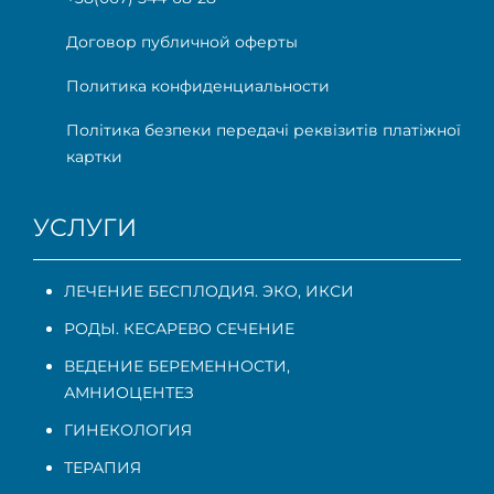
Договор публичной оферты
Политика конфиденциальности
Політика безпеки передачі реквізитів платіжної
картки
УСЛУГИ
ЛЕЧЕНИЕ БЕСПЛОДИЯ. ЭКО, ИКСИ
РОДЫ. КЕСАРЕВО СЕЧЕНИЕ
ВЕДЕНИЕ БЕРЕМЕННОСТИ
,
АМНИОЦЕНТЕЗ
ГИНЕКОЛОГИЯ
ТЕРАПИЯ