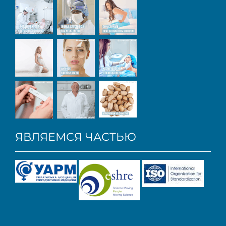
ЯВЛЯЕМСЯ ЧАСТЬЮ