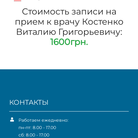
Стоимость записи на
прием к врачу Костенко
Виталию Григорьевичу:
1600грн.
КОНТАКТЫ
Работаем ежедневно:
пн-пт: 8.00 - 17.00
сб: 8.00 - 17.00