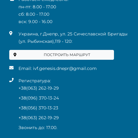
пн-пт: 8.00 - 17.00
сб: 8.00 - 17.00
вск: 9.00 - 16.00
Украина, г.Днепр, ул. 25 Сичеславской Бригады
(ул. Рыбинская),119 ‑ 120:
ПОСТРОИТЬ МАРШРУТ
Email:
ivf.genesis.dnepr@gmail.com
Регистратура:
+38(063) 262-19-29
+38(096) 370-13-24
+38(056) 370-13-23
+38(063) 262-19-29
Звонить до: 17.00.