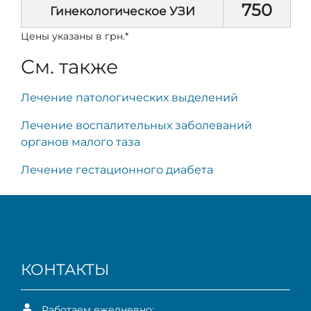
750
Гинекологическое УЗИ
Цены указаны в грн.*
Cм. также
Лечение патологических выделений
Лечение воспалительных заболеваний
органов малого таза
Лечение гестационного диабета
КОНТАКТЫ
Работаем ежедневно: