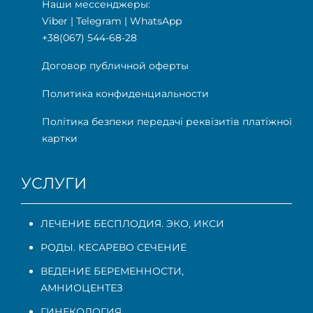
Наши мессенджеры:
Viber
|
Telegram
|
WhatsApp
+38(067) 544-68-28
Договор публичной оферты
Политика конфиденциальности
Політика безпеки передачі реквізитів платіжної
картки
УСЛУГИ
ЛЕЧЕНИЕ БЕСПЛОДИЯ. ЭКО, ИКСИ
РОДЫ. КЕСАРЕВО СЕЧЕНИЕ
ВЕДЕНИЕ БЕРЕМЕННОСТИ
,
АМНИОЦЕНТЕЗ
ГИНЕКОЛОГИЯ