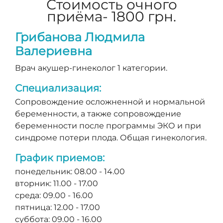
Стоимость очного
приёма- 1800 грн.
Грибанова Людмила
Валериевна
Врач акушер-гинеколог 1 категории.
Специализация:
Сопровождение осложненной и нормальной
беременности, а также сопровождение
беременности после программы ЭКО и при
синдроме потери плода. Общая гинекология.
График приемов:
понедельник: 08.00 - 14.00
вторник: 11.00 - 17.00
среда: 09.00 - 16.00
пятница: 12.00 - 17.00
суббота: 09.00 - 16.00