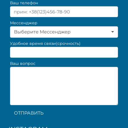
Ваш телефон
Мессенджер
Выберите Мессенджер
Удобное время связи(срочность)
Ваш вопрос
ОТПРАВИТЬ