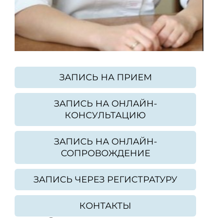
ЗАПИСЬ НА ПРИЕМ
ЗАПИСЬ НА ОНЛАЙН-
КОНСУЛЬТАЦИЮ
ЗАПИСЬ НА ОНЛАЙН-
СОПРОВОЖДЕНИЕ
ЗАПИСЬ ЧЕРЕЗ РЕГИСТРАТУРУ
КОНТАКТЫ