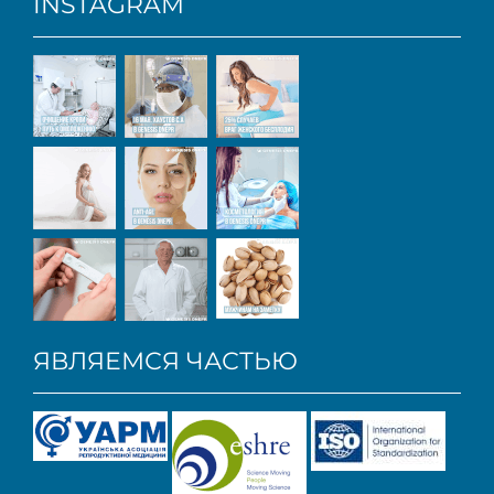
INSTAGRAM
ЯВЛЯЕМСЯ ЧАСТЬЮ