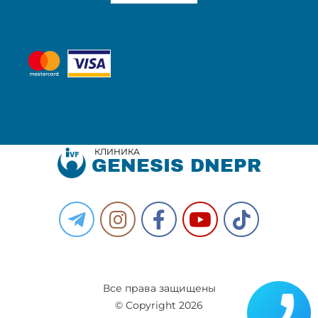
КЛИНИКА
GENESIS DNEPR
Все права защищены
© Copyright 2026