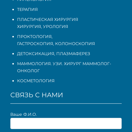
ТЕРАПИЯ
ПЛАСТИЧЕСКАЯ ХИРУРГИЯ
ХИРУРГИЯ, УРОЛОГИЯ
ПРОКТОЛОГИЯ
,
ГАСТРОСКОПИЯ
,
КОЛОНОСКОПИЯ
ДЕТОКСИКАЦИЯ, ПЛАЗМАФЕРЕЗ
МАММОЛОГИЯ. УЗИ. ХИРУРГ МАММОЛОГ-
ОНКОЛОГ
КОСМЕТОЛОГИЯ
СВЯЗЬ С НАМИ
Ваше Ф.И.О.