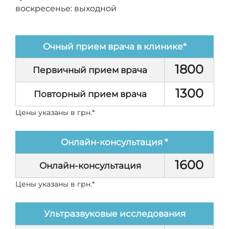
воскресенье: выходной
Очный прием врача в клинике*
1800
Первичный прием врача
1300
Повторный прием врача
Цены указаны в грн.*
Онлайн-консультация *
1600
Онлайн-консультация
Цены указаны в грн.*
Ультразвуковые исследования