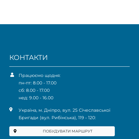
КОНТАКТИ
Працюємо щодня:
пн-пт: 8.00 - 17.00
сб: 8.00 - 17.00
нед: 9.00 - 16.00
Українa, м. Дніпро, вул. 25 Січеславської
Бригади (вул. Рибінська), 119 ‑ 120:
ПОБУДУВАТИ МАРШРУТ