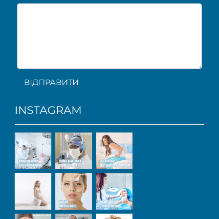
ВІДПРАВИТИ
INSTAGRAM