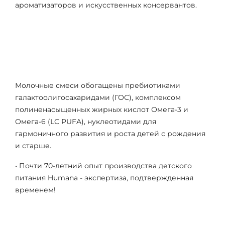
ароматизаторов и искусственных консервантов.
Молочные смеси обогащены пребиотиками
галактоолигосахаридами (ГОС), комплексом
полиненасыщенных жирных кислот Омега-3 и
Омега-6 (LC PUFA), нуклеотидами для
гармоничного развития и роста детей с рождения
и старше.
• Почти 70-летний опыт производства детского
питания Humana - экспертиза, подтвержденная
временем!