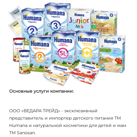
Основные услуги компании:
ООО «ВЕДАРА ТРЕЙД» - эксклюзивный
представитель и импортер детского питания ТМ
Humana и натуральной косметики для детей и мам
ТМ Sanosan.