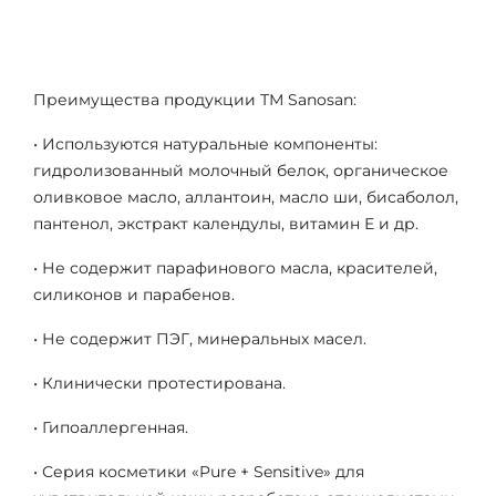
Преимущества продукции ТМ Sanosan:
• Используются натуральные компоненты:
гидролизованный молочный белок, органическое
оливковое масло, аллантоин, масло ши, бисаболол,
пантенол, экстракт календулы, витамин Е и др.
• Не содержит парафинового масла, красителей,
силиконов и парабенов.
• Не содержит ПЭГ, минеральных масел.
• Клинически протестирована.
• Гипоаллергенная.
• Серия косметики «Pure + Sensitive» для