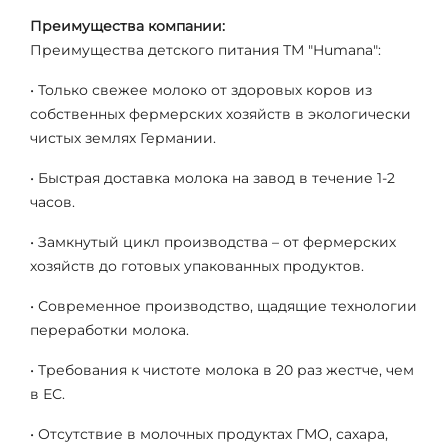
Преимущества компании:
Преимущества детского питания ТМ "Humana":
• Только свежее молоко от здоровых коров из
собственных фермерских хозяйств в экологически
чистых землях Германии.
• Быстрая доставка молока на завод в течение 1-2
часов.
• Замкнутый цикл производства – от фермерских
хозяйств до готовых упакованных продуктов.
• Современное производство, щадящие технологии
переработки молока.
• Требования к чистоте молока в 20 раз жестче, чем
в ЕС.
• Отсутствие в молочных продуктах ГМО, сахара,