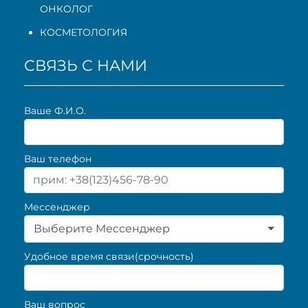
ОНКОЛОГ
КОСМЕТОЛОГИЯ
СВЯЗЬ С НАМИ
Ваше Ф.И.О.
Ваш телефон
Мессенджер
Выберите Мессенджер
Удобное время связи(срочность)
Ваш вопрос