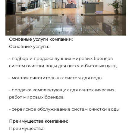
Основные услуги компании:
Основные услуги:
- подбор и продажа лучших мировых брендов
систем очистки воды для питья и бытовых нужд
- монтаж очистительных систем для воды
- продажа комплектующих для сантехнических
работ мировых брендов
- сервисное обслуживание систем очистки воды
Преимущества компании:
Преимущества: