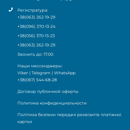
Регистратура:
+38(063) 262-19-29
+38(096) 370-13-24
+38(056) 370-13-23
+38(063) 262-19-29
Звонить до: 17.00.
Наши мессенджеры:
Viber
|
Telegram
|
WhatsApp
+38(067) 544-68-28
Договор публичной оферты
Политика конфиденциальности
Політика безпеки передачі реквізитів платіжної
картки