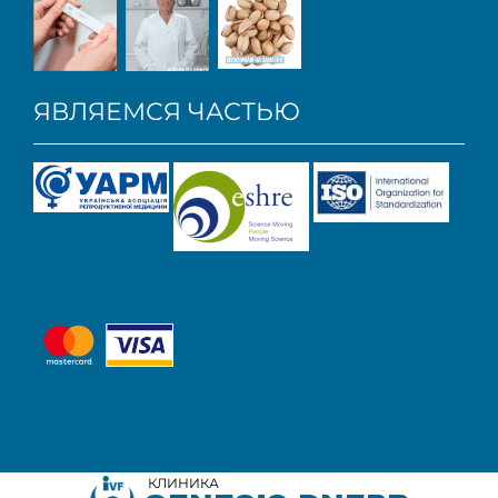
ЯВЛЯЕМСЯ ЧАСТЬЮ
КЛИНИКА