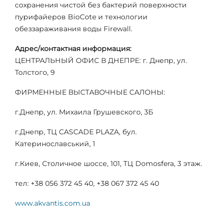
сохранения чистой без бактерий поверхности
пурифайеров BioCote и технологии
обеззараживания воды Firewall.
Адрес/контактная информация:
ЦЕНТРАЛЬНЫЙ ОФИС В ДНЕПРЕ: г. Днепр, ул.
Толстого, 9
ФИРМЕННЫЕ ВЫСТАВОЧНЫЕ САЛОНЫ:
г.Днепр, ул. Михаила Грушевского, 3Б
г.Днепр, ТЦ CASCADE PLAZA, бул.
Катеринославський, 1
г.Киев, Столичное шоссе, 101, ТЦ Domosfera, 3 этаж.
тел: +38 056 372 45 40, +38 067 372 45 40
www.akvantis.com.ua