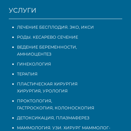
УСЛУГИ
ЛЕЧЕНИЕ БЕСПЛОДИЯ. ЭКО, ИКСИ
РОДЫ. КЕСАРЕВО СЕЧЕНИЕ
ВЕДЕНИЕ БЕРЕМЕННОСТИ
,
АМНИОЦЕНТЕЗ
ГИНЕКОЛОГИЯ
ТЕРАПИЯ
ПЛАСТИЧЕСКАЯ ХИРУРГИЯ
ХИРУРГИЯ, УРОЛОГИЯ
ПРОКТОЛОГИЯ
,
ГАСТРОСКОПИЯ
,
КОЛОНОСКОПИЯ
ДЕТОКСИКАЦИЯ, ПЛАЗМАФЕРЕЗ
МАММОЛОГИЯ. УЗИ. ХИРУРГ МАММОЛОГ-