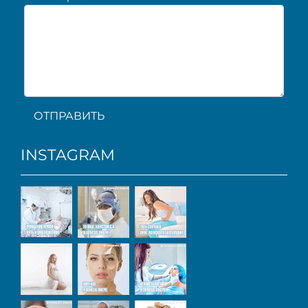
ОТПРАВИТЬ
INSTAGRAM