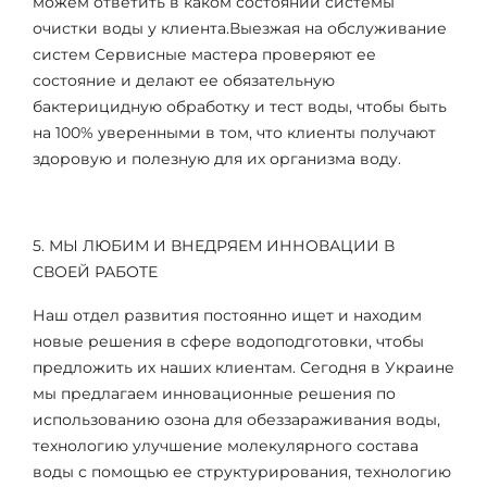
можем ответить в каком состоянии системы
очистки воды у клиента.Выезжая на обслуживание
систем Сервисные мастера проверяют ее
состояние и делают ее обязательную
бактерицидную обработку и тест воды, чтобы быть
на 100% уверенными в том, что клиенты получают
здоровую и полезную для их организма воду.
5. МЫ ЛЮБИМ И ВНЕДРЯЕМ ИННОВАЦИИ В
СВОЕЙ РАБОТЕ
Наш отдел развития постоянно ищет и находим
новые решения в сфере водоподготовки, чтобы
предложить их наших клиентам. Сегодня в Украине
мы предлагаем инновационные решения по
использованию озона для обеззараживания воды,
технологию улучшение молекулярного состава
воды с помощью ее структурирования, технологию