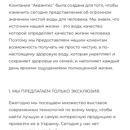
Компания "Аквантис" была создана для того, чтобы
изменить сегодня представление об огромном
значении чистой воды для человека. Мы знаем, что
источник нашей жизни - это вода, качество
которой определяет качество жизни человека.
Поэтому мы предоставляем нашим клиентам
возможность получать не просто чистую, а по-
настоящему здоровую воду, которая укрепляет и
сохраняет здоровье их семей, и наполняет каждый
день яркими ощущениями полноценной жизни.
1. МЫ ПРЕДЛАГАЕМ ТОЛЬКО ЭКСКЛЮЗИВ
Ежегодно мы посещаем множество выставок
современных технологий по всему миру, чтобы
найти лучшую и самую интересную продукцию и
привезти ее в Украину. Сегодня у нас нет