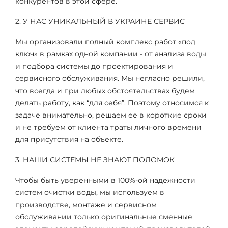
конкурентов в этой сфере.
2. У НАС УНИКАЛЬНЫЙ В УКРАИНЕ СЕРВИС
Мы организовали полный комплекс работ «под
ключ» в рамках одной компании - от анализа воды
и подбора системы до проектирования и
сервисного обслуживания. Мы негласно решили,
что всегда и при любых обстоятельствах будем
делать работу, как “для себя”. Поэтому относимся к
задаче внимательно, решаем ее в короткие сроки
и не требуем от клиента траты личного времени
для присутствия на объекте.
3. НАШИ СИСТЕМЫ НЕ ЗНАЮТ ПОЛОМОК
Чтобы быть уверенными в 100%-ой надежности
систем очистки воды, мы используем в
производстве, монтаже и сервисном
обслуживании только оригинальные сменные