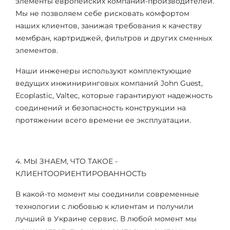
элементы европейских компаний-производителей.
Мы не позволяем себе рисковать комфортом
наших клиентов, занижая требования к качеству
мембран, картриджей, фильтров и других сменных
элементов.
Наши инженеры используют комплектующие
ведущих инжиниринговых компаний John Guest,
Ecoplastic, Valtec, которые гарантируют надежность
соединений и безопасность конструкции на
протяжении всего времени ее эксплуатации.
4. МЫ ЗНАЕМ, ЧТО ТАКОЕ -
КЛИЕНТООРИЕНТИРОВАННОСТЬ
В какой-то момент мы соединили современные
технологии с любовью к клиентам и получили
лучший в Украине сервис. В любой момент мы