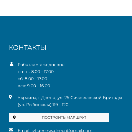
КОНТАКТЫ
Работаем ежедневно:
пн-пт: 8.00 - 17.00
сб: 8.00 - 17.00
вск: 9.00 - 16.00
Украина, г.Днепр, ул. 25 Сичеславской Бригады
(ул. Рыбинская),119 ‑ 120:
ПОСТРОИТЬ МАРШРУТ
Email:
ivf.genesis.dnepr@gmail.com