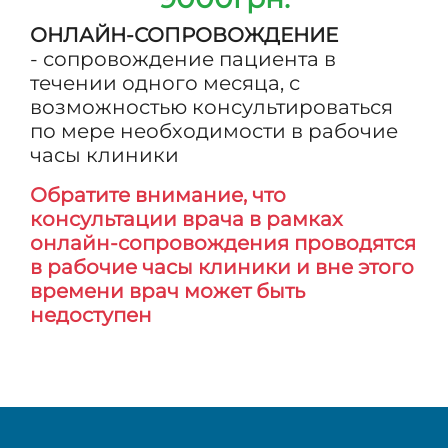
ОНЛАЙН-СОПРОВОЖДЕНИЕ
- сопровождение пациента в
течении одного месяца, с
возможностью консультироваться
по мере необходимости в рабочие
часы клиники
Обратите внимание, что
консультации врача в рамках
онлайн-сопровождения проводятся
в рабочие часы клиники и вне этого
времени врач может быть
недоступен