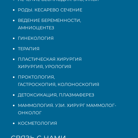
РОДЫ. КЕСАРЕВО СЕЧЕНИЕ
ВЕДЕНИЕ БЕРЕМЕННОСТИ
,
АМНИОЦЕНТЕЗ
ГИНЕКОЛОГИЯ
ТЕРАПИЯ
ПЛАСТИЧЕСКАЯ ХИРУРГИЯ
ХИРУРГИЯ, УРОЛОГИЯ
ПРОКТОЛОГИЯ
,
ГАСТРОСКОПИЯ
,
КОЛОНОСКОПИЯ
ДЕТОКСИКАЦИЯ, ПЛАЗМАФЕРЕЗ
МАММОЛОГИЯ. УЗИ. ХИРУРГ МАММОЛОГ-
ОНКОЛОГ
КОСМЕТОЛОГИЯ