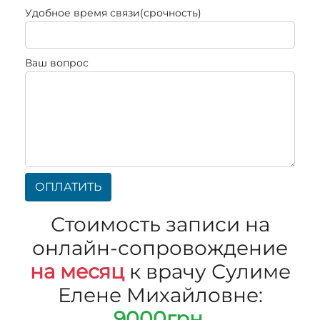
Удобное время связи(срочность)
Ваш вопрос
ОПЛАТИТЬ
Стоимость записи на
онлайн-сопровождение
на месяц
к врачу Сулиме
Елене Михайловне:
9000грн.