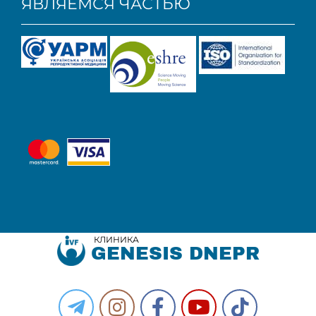
ЯВЛЯЕМСЯ ЧАСТЬЮ
КЛИНИКА
GENESIS DNEPR