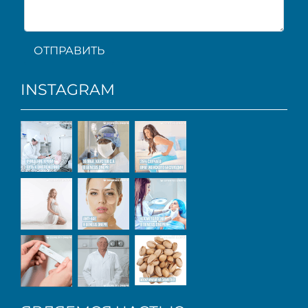
ОТПРАВИТЬ
INSTAGRAM