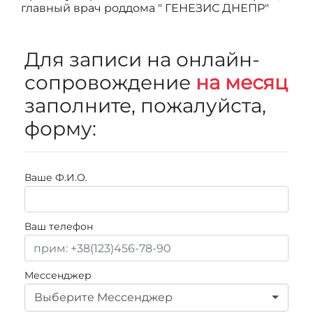
главный врач роддома " ГЕНЕЗИС ДНЕПР"
Для записи на онлайн-
сопровождение
на месяц
заполните, пожалуйста,
форму:
Ваше Ф.И.О.
Ваш телефон
Мессенджер
Выберите Мессенджер