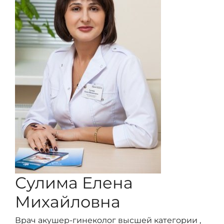
Сулима Елена
Михайловна
Врач акушер-гинеколог высшей категории ,