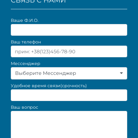
СВЯЗЬ С НАМИ
Ваше Ф.И.О.
Ваш телефон
Мессенджер
Выберите Мессенджер
Удобное время связи(срочность)
Ваш вопрос