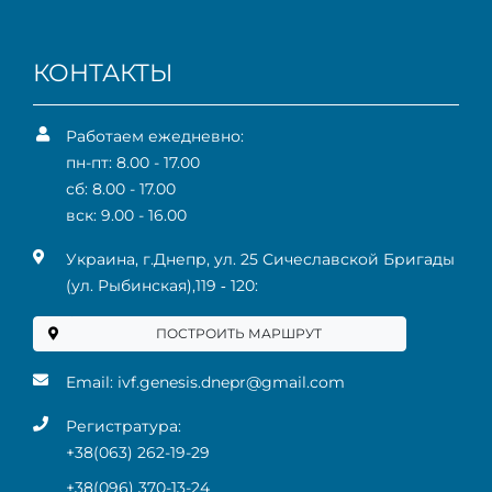
КОНТАКТЫ
Работаем ежедневно:
пн-пт: 8.00 - 17.00
сб: 8.00 - 17.00
вск: 9.00 - 16.00
Украина, г.Днепр, ул. 25 Сичеславской Бригады
(ул. Рыбинская),119 ‑ 120:
ПОСТРОИТЬ МАРШРУТ
Email:
ivf.genesis.dnepr@gmail.com
Регистратура:
+38(063) 262-19-29
+38(096) 370-13-24