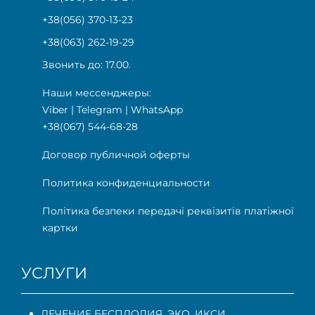
+38(056) 370-13-23
+38(063) 262-19-29
Звонить до: 17.00.
Наши мессенджеры:
Viber
|
Telegram
|
WhatsApp
+38(067) 544-68-28
Договор публичной оферты
Политика конфиденциальности
Політика безпеки передачі реквізитів платіжної
картки
УСЛУГИ
ЛЕЧЕНИЕ БЕСПЛОДИЯ. ЭКО, ИКСИ