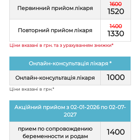
1600
Первинний прийом лікаря
1520
1400
Повторний прийом лікаря
1330
Ціни вказані в грн. та з урахуванням знижки*
Онлайн-консультація лікаря *
1000
Онлайн-консультація лікаря
Ціни вказані в грн.*
Акційний прийом з 02-01-2026 по 02-07-
2027
прием по сопровождению
1400
беременности и родам