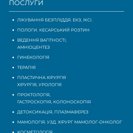
ПОСЛУГИ
ЛІКУВАННЯ БЕЗПЛІДДЯ. ЕКЗ, ІКСІ.
ПОЛОГИ. КЕСАРСЬКИЙ РОЗТИН
ВЕДЕННЯ ВАГІТНОСТІ
,
АМНІОЦЕНТЕЗ
ГИНЕКОЛОГІЯ
ТЕРАПІЯ
ПЛАСТИЧНА ХІРУРГІЯ
ХІРУРГІЯ, УРОЛОГІЯ
ПРОКТОЛОГІЯ
,
ГАСТРОСКОПІЯ
,
КОЛОНОСКОПІЯ
ДЕТОКСИКАЦІЯ, ПЛАЗМАФЕРЕЗ
МАМОЛОГІЯ. УЗД. ХІРУРГ МАМОЛОГ-ОНКОЛОГ
КОСМЕТОЛОГІЯ