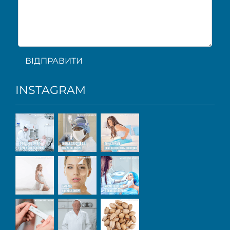
ВІДПРАВИТИ
INSTAGRAM