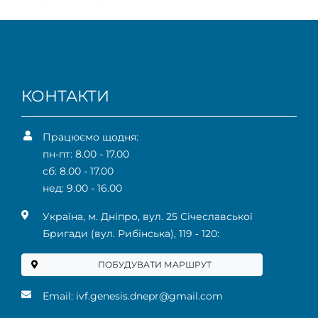
КОНТАКТИ
Працюємо щодня:
пн-пт: 8.00 - 17.00
сб: 8.00 - 17.00
нед: 9.00 - 16.00
Українa, м. Дніпро, вул. 25 Січеславської
Бригади (вул. Рибінська), 119 ‑ 120:
ПОБУДУВАТИ МАРШРУТ
Email:
ivf.genesis.dnepr@gmail.com