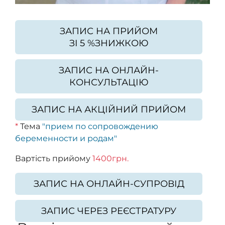
ЗАПИС НА ПРИЙОМ
ЗI 5 %ЗНИЖКОЮ
ЗАПИС НА ОНЛАЙН-
КОНСУЛЬТАЦІЮ
ЗАПИС НА АКЦІЙНИЙ ПРИЙОМ
*
Тема
"прием по сопровождению
беременности и родам"
Вартість прийому
1400грн.
ЗАПИС НА ОНЛАЙН-СУПРОВІД
ЗАПИС ЧЕРЕЗ РЕЄСТРАТУРУ