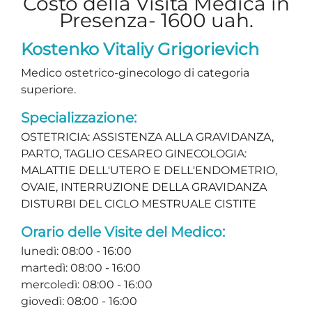
Costo della Visita Medica in
Presenza- 1600 uah.
Kostenko Vitaliy Grigorievich
Medico ostetrico-ginecologo di categoria
superiore.
Specializzazione:
OSTETRICIA: ASSISTENZA ALLA GRAVIDANZA,
PARTO, TAGLIO CESAREO GINECOLOGIA:
MALATTIE DELL'UTERO E DELL'ENDOMETRIO,
OVAIE, INTERRUZIONE DELLA GRAVIDANZA
DISTURBI DEL CICLO MESTRUALE CISTITE
Orario delle Visite del Medico:
lunedì: 08:00 - 16:00
martedì: 08:00 - 16:00
mercoledì: 08:00 - 16:00
giovedì: 08:00 - 16:00