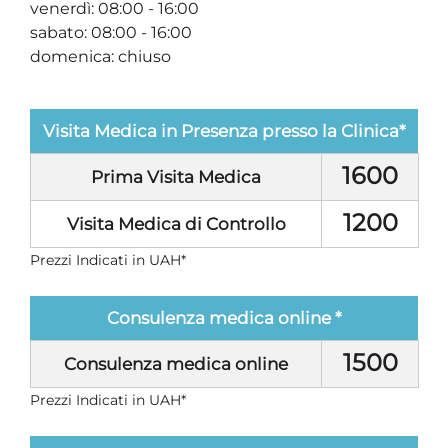
venerdì: 08:00 - 16:00
sabato: 08:00 - 16:00
domenica: chiuso
Visita Medica in Presenza presso la Clinica*
1600
Prima Visita Medica
1200
Visita Medica di Controllo
Prezzi Indicati in UAH*
Consulenza medica online *
1500
Consulenza medica online
Prezzi Indicati in UAH*