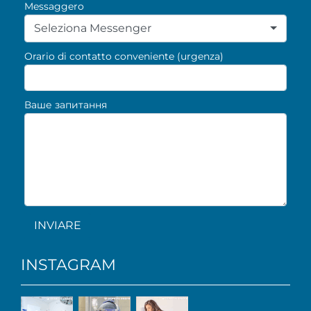
Messaggero
Seleziona Messenger
Orario di contatto conveniente (urgenza)
Ваше запитання
INVIARE
INSTAGRAM