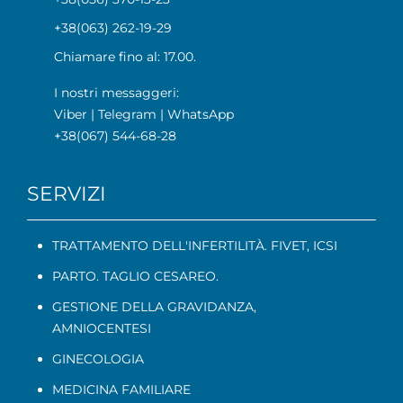
+38(063) 262-19-29
Chiamare fino al: 17.00.
I nostri messaggeri:
Viber
|
Telegram
|
WhatsApp
+38(067) 544-68-28
SERVIZI
TRATTAMENTO DELL'INFERTILITÀ. FIVET, ICSI
PARTO. TAGLIO CESAREO.
GESTIONE DELLA GRAVIDANZA
,
AMNIOCENTESI
GINECOLOGIA
MEDICINA FAMILIARE