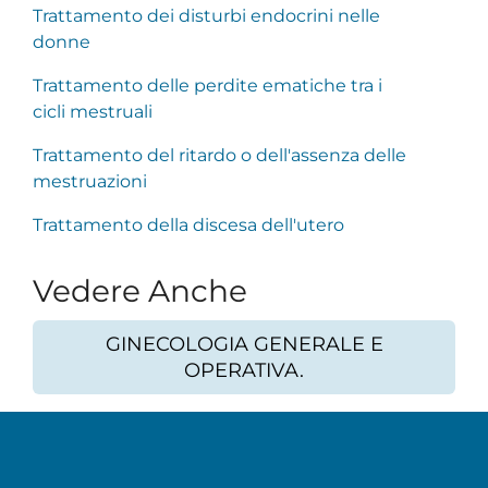
Trattamento dei disturbi endocrini nelle
donne
Trattamento delle perdite ematiche tra i
cicli mestruali
Trattamento del ritardo o dell'assenza delle
mestruazioni
Trattamento della discesa dell'utero
Vedere Anche
GINECOLOGIA GENERALE E
OPERATIVA.