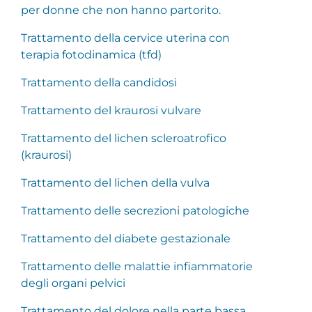
per donne che non hanno partorito.
Trattamento della cervice uterina con
terapia fotodinamica (tfd)
Trattamento della candidosi
Trattamento del kraurosi vulvare
Trattamento del lichen scleroatrofico
(kraurosi)
Trattamento del lichen della vulva
Trattamento delle secrezioni patologiche
Trattamento del diabete gestazionale
Trattamento delle malattie infiammatorie
degli organi pelvici
Trattamento del dolore nella parte bassa