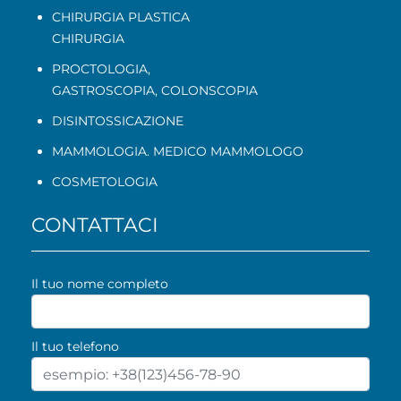
CHIRURGIA PLASTICA
CHIRURGIA
PROCTOLOGIA
,
GASTROSCOPIA
,
COLONSCOPIA
DISINTOSSICAZIONE
MAMMOLOGIA. MEDICO MAMMOLOGO
COSMETOLOGIA
CONTATTACI
Il tuo nome completo
Il tuo telefono