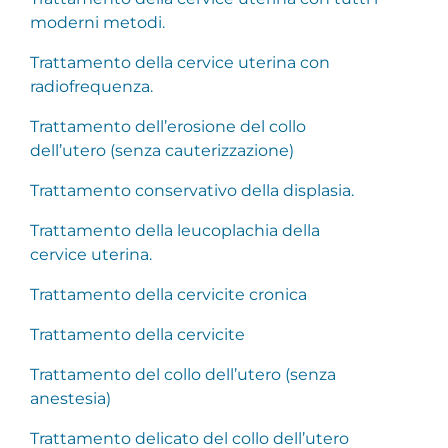
moderni metodi.
Trattamento della cervice uterina con
radiofrequenza.
Trattamento dell’erosione del collo
dell’utero (senza cauterizzazione)
Trattamento conservativo della displasia.
Trattamento della leucoplachia della
cervice uterina.
Trattamento della cervicite cronica
Trattamento della cervicite
Trattamento del collo dell’utero (senza
anestesia)
Trattamento delicato del collo dell’utero