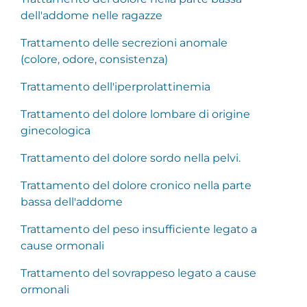
dell'addome nelle ragazze
Trattamento delle secrezioni anomale
(colore, odore, consistenza)
Trattamento dell'iperprolattinemia
Trattamento del dolore lombare di origine
ginecologica
Trattamento del dolore sordo nella pelvi.
Trattamento del dolore cronico nella parte
bassa dell'addome
Trattamento del peso insufficiente legato a
cause ormonali
Trattamento del sovrappeso legato a cause
ormonali