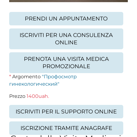
PRENDI UN APPUNTAMENTO
ISCRIVITI PER UNA CONSULENZA
ONLINE
PRENOTA UNA VISITA MEDICA
PROMOZIONALE
*
Argomento
"Профосмотр
гинекологический"
Prezzo
1400uah.
ISCRIVITI PER IL SUPPORTO ONLINE
ISCRIZIONE TRAMITE ANAGRAFE