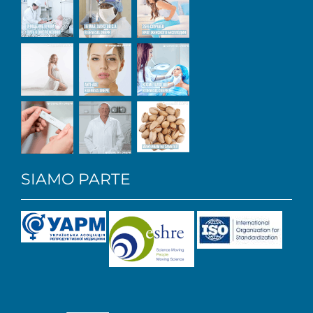
SIAMO PARTE