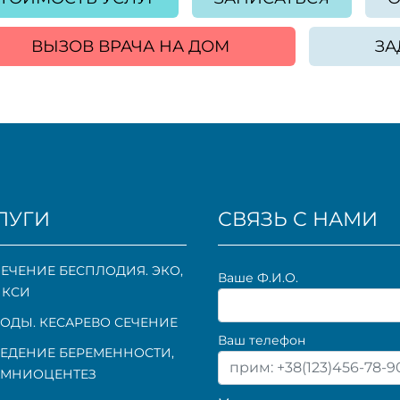
ВЫЗОВ ВРАЧА НА ДОМ
ЗА
ЛУГИ
СВЯЗЬ С НАМИ
ЕЧЕНИЕ БЕСПЛОДИЯ. ЭКО,
Ваше Ф.И.О.
ИКСИ
ОДЫ. КЕСАРЕВО СЕЧЕНИЕ
Ваш телефон
ЕДЕНИЕ БЕРЕМЕННОСТИ
,
АМНИОЦЕНТЕЗ