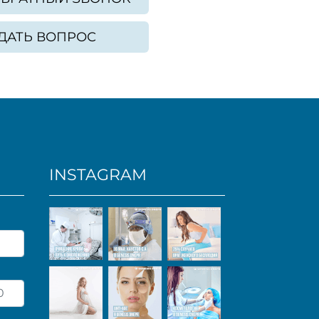
ДАТЬ ВОПРОС
INSTAGRAM