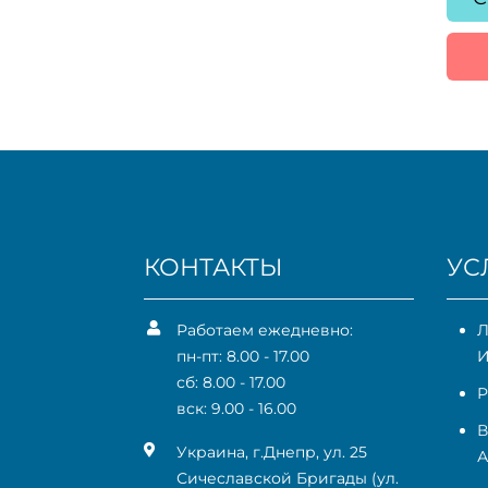
КОНТАКТЫ
УС
Работаем ежедневно:
Л
пн-пт: 8.00 - 17.00
сб: 8.00 - 17.00
Р
вск: 9.00 - 16.00
В
Украина, г.Днепр, ул. 25
Сичеславской Бригады (ул.