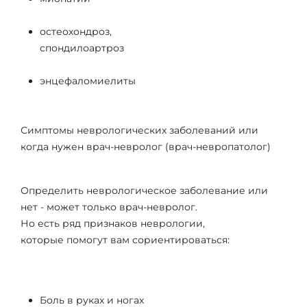
остеохондроз,
спондилоартроз
энцефаломиелиты
Симптомы неврологических заболеваний или
когда нужен врач-невролог (врач-невропатолог)
Определить неврологическое заболевание или
нет - может только врач-невролог.
Но есть ряд признаков неврологии,
которые помогут вам сориентироваться:
Боль в руках и ногах