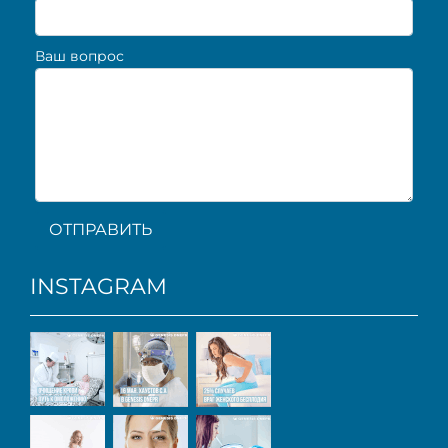
Ваш вопрос
ОТПРАВИТЬ
INSTAGRAM