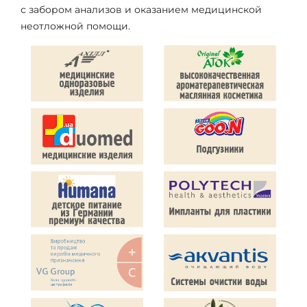
с забором анализов и оказанием медицинской
неотложной помощи.