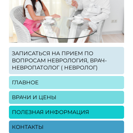
ЗАПИСАТЬСЯ НА ПРИЕМ ПО
ВОПРОСАМ НЕВРОЛОГИЯ, ВРАЧ-
НЕВРОПАТОЛОГ ( НЕВРОЛОГ)
ГЛАВНОЕ
ВРАЧИ И ЦЕНЫ
ПОЛЕЗНАЯ ИНФОРМАЦИЯ
КОНТАКТЫ