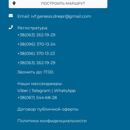
ПОСТРОИТЬ МАРШРУТ
Email:
ivf.genesis.dnepr@gmail.com
Регистратура:
+38(063) 262-19-29
+38(096) 370-13-24
+38(056) 370-13-23
+38(063) 262-19-29
Звонить до: 17.00.
Наши мессенджеры:
Viber
|
Telegram
|
WhatsApp
+38(067) 544-68-28
Договор публичной оферты
Политика конфиденциальности