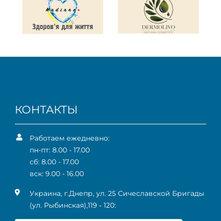
КОНТАКТЫ
Работаем ежедневно:
пн-пт: 8.00 - 17.00
сб: 8.00 - 17.00
вск: 9.00 - 16.00
Украина, г.Днепр, ул. 25 Сичеславской Бригады
(ул. Рыбинская),119 ‑ 120: