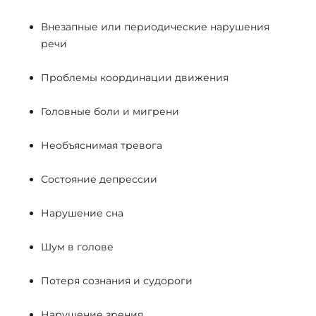
Внезапные или периодические нарушения
речи
Проблемы координации движения
Головные боли и мигрени
Необъяснимая тревога
Состояние депрессии
Нарушение сна
Шум в голове
Потеря сознания и судороги
Нарушение зрения