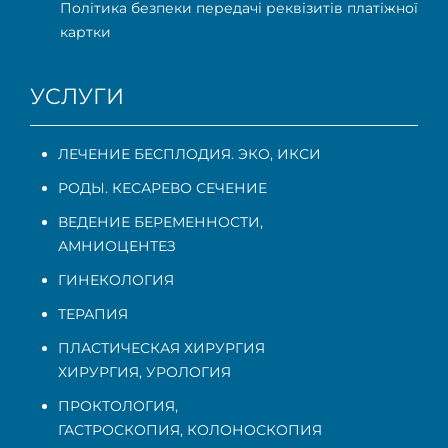
Політика безпеки передачі реквізитів платіжної
картки
УСЛУГИ
ЛЕЧЕНИЕ БЕСПЛОДИЯ. ЭКО, ИКСИ
РОДЫ. КЕСАРЕВО СЕЧЕНИЕ
ВЕДЕНИЕ БЕРЕМЕННОСТИ
,
АМНИОЦЕНТЕЗ
ГИНЕКОЛОГИЯ
ТЕРАПИЯ
ПЛАСТИЧЕСКАЯ ХИРУРГИЯ
ХИРУРГИЯ, УРОЛОГИЯ
ПРОКТОЛОГИЯ
,
ГАСТРОСКОПИЯ
,
КОЛОНОСКОПИЯ