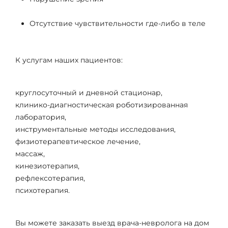
Отсутствие чувствительности где-либо в теле
К услугам наших пациентов:
круглосуточный и дневной стационар,
клинико-диагностическая роботизированная
лаборатория,
инструментальные методы исследования,
физиотерапевтическое лечение,
массаж,
кинезиотерапия,
рефлексотерапия,
психотерапия.
Вы можете заказать выезд врача-невролога на дом