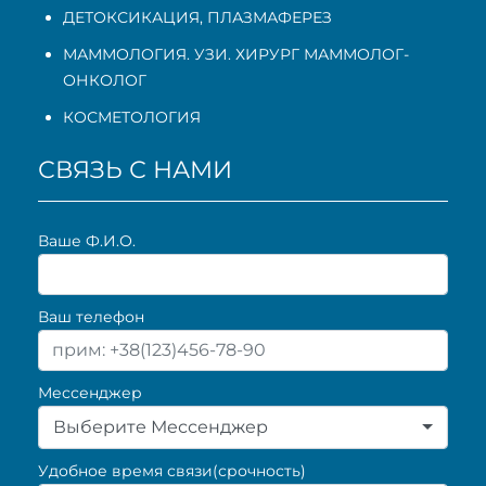
ДЕТОКСИКАЦИЯ, ПЛАЗМАФЕРЕЗ
МАММОЛОГИЯ. УЗИ. ХИРУРГ МАММОЛОГ-
ОНКОЛОГ
КОСМЕТОЛОГИЯ
СВЯЗЬ С НАМИ
Ваше Ф.И.О.
Ваш телефон
Мессенджер
Выберите Мессенджер
Удобное время связи(срочность)