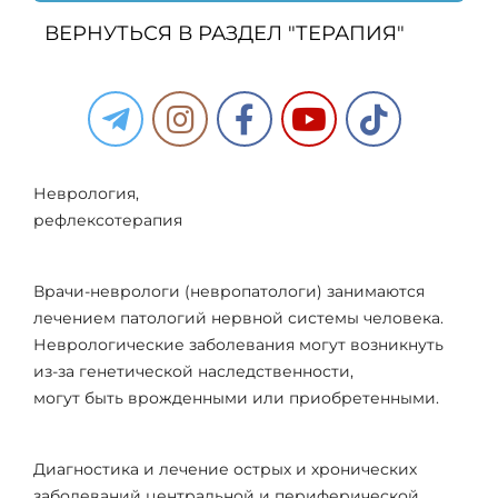
ВЕРНУТЬСЯ В РАЗДЕЛ "ТЕРАПИЯ"
Неврология,
рефлексотерапия
Врачи-неврологи (невропатологи) занимаются
лечением патологий нервной системы человека.
Неврологические заболевания могут возникнуть
из-за генетической наследственности,
могут быть врожденными или приобретенными.
Диагностика и лечение острых и хронических
заболеваний центральной и периферической