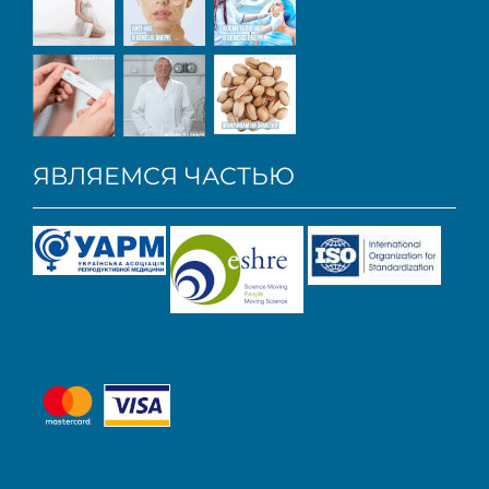
ЯВЛЯЕМСЯ ЧАСТЬЮ