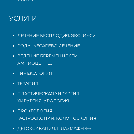
УСЛУГИ
ЛЕЧЕНИЕ БЕСПЛОДИЯ. ЭКО, ИКСИ
РОДЫ. КЕСАРЕВО СЕЧЕНИЕ
ВЕДЕНИЕ БЕРЕМЕННОСТИ
,
АМНИОЦЕНТЕЗ
ГИНЕКОЛОГИЯ
ТЕРАПИЯ
ПЛАСТИЧЕСКАЯ ХИРУРГИЯ
ХИРУРГИЯ, УРОЛОГИЯ
ПРОКТОЛОГИЯ
,
ГАСТРОСКОПИЯ
,
КОЛОНОСКОПИЯ
ДЕТОКСИКАЦИЯ, ПЛАЗМАФЕРЕЗ