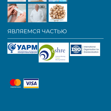
ЯВЛЯЕМСЯ ЧАСТЬЮ