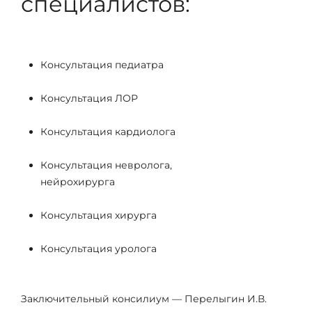
специалистов:
Консультация педиатра
Консультация ЛОР
Консультация кардиолога
Консультация невролога,
нейрохирурга
Консультация хирурга
Консультация уролога
Заключительный консилиум — Перелыгин И.В.