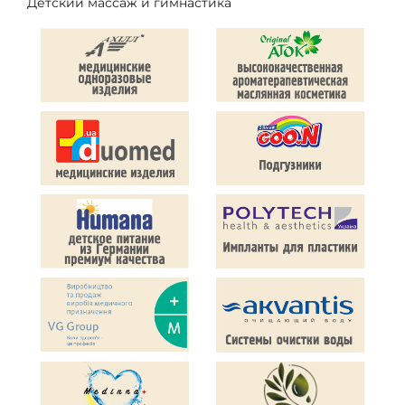
Детский массаж и гимнастика