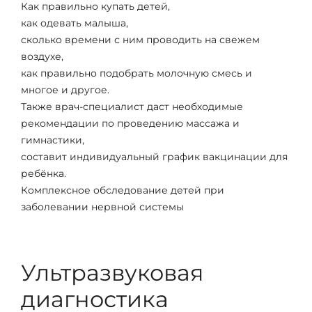
Как правильно купать детей,
как одевать малыша,
сколько времени с ним проводить на свежем
воздухе,
как правильно подобрать молочную смесь и
многое и другое.
Также врач-специалист даст необходимые
рекомендации по проведению массажа и
гимнастики,
составит индивидуальный график вакцинации для
ребёнка.
Комплексное обследование детей при
заболевании нервной системы
Ультразвуковая
диагностика