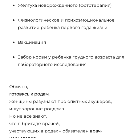
Желтуха новорожденного (фототерапия)
Физиологическое и психоэмоциональное
развитие ребенка первого года жизни
Вакцинация
Забор крови у ребенка грудного возраста для
лабораторного исследования
Обычно,
готовясь к родам
,
женщины разузнают про опытных акушеров,
ищут хорошие роддома.
Но не все знают,
что в бригаде врачей,
участвующих в родах – обязателен
врач-