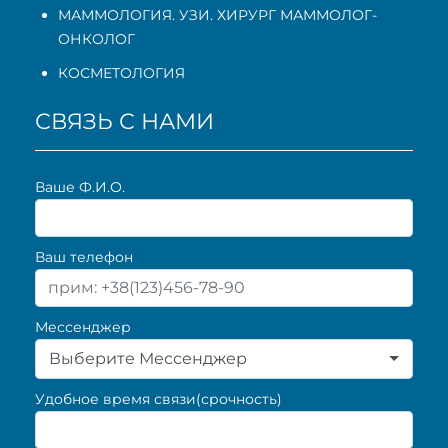
МАММОЛОГИЯ. УЗИ. ХИРУРГ МАММОЛОГ-
ОНКОЛОГ
КОСМЕТОЛОГИЯ
СВЯЗЬ С НАМИ
Ваше Ф.И.О.
Ваш телефон
Мессенджер
Выберите Мессенджер
Удобное время связи(срочность)