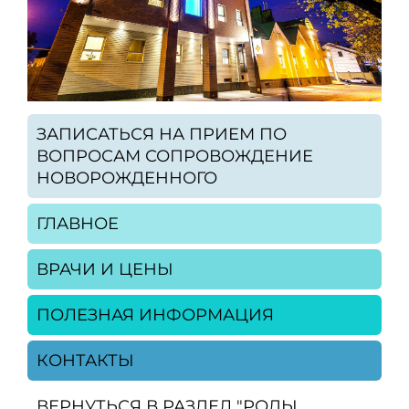
ЗАПИСАТЬСЯ НА ПРИЕМ ПО
ВОПРОСАМ СОПРОВОЖДЕНИЕ
НОВОРОЖДЕННОГО
ГЛАВНОЕ
ВРАЧИ И ЦЕНЫ
ПОЛЕЗНАЯ ИНФОРМАЦИЯ
КОНТАКТЫ
ВЕРНУТЬСЯ В РАЗДЕЛ "РОДЫ.