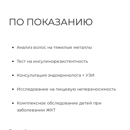
ПО ПОКАЗАНИЮ
Анализ волос на тяжелые металлы
Тест на инсулинорезистентность
Консультация эндокринолога + УЗИ
Исследование на пищевую непереносимость
Комплексное обследование детей при
заболевании ЖКТ