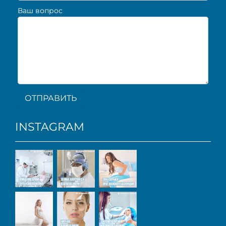
Ваш вопрос
ОТПРАВИТЬ
INSTAGRAM