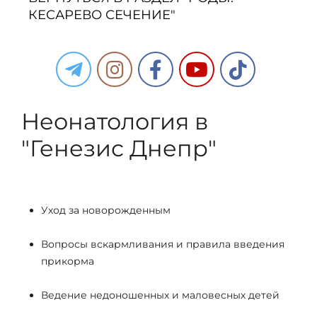
КЕСАРЕВО СЕЧЕНИЕ"
Неонатология в
"Генезис Днепр"
Уход за новорожденным
Вопросы вскармливания и правила введения
прикорма
Ведение недоношенных и маловесных детей