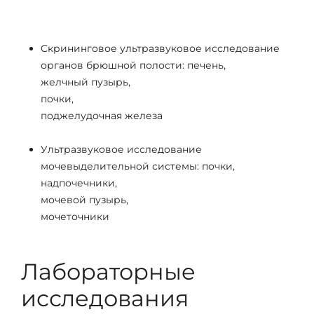
Скрининговое ультразвуковое исследование
органов брюшной полости: печень,
желчный пузырь,
почки,
поджелудочная железа
Ультразвуковое исследование
мочевыделительной системы: почки,
надпочечники,
мочевой пузырь,
мочеточники
Лабораторные
исследования