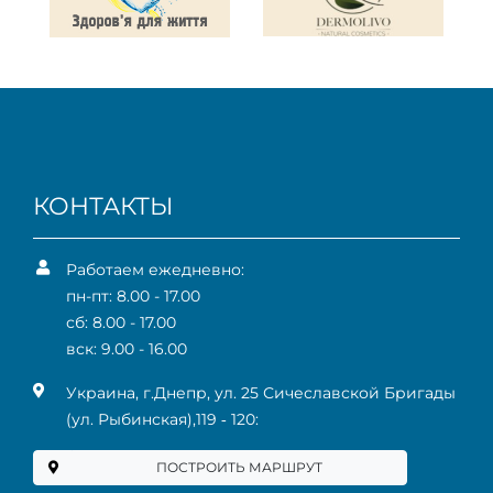
КОНТАКТЫ
Работаем ежедневно:
пн-пт: 8.00 - 17.00
сб: 8.00 - 17.00
вск: 9.00 - 16.00
Украина, г.Днепр, ул. 25 Сичеславской Бригады
(ул. Рыбинская),119 ‑ 120:
ПОСТРОИТЬ МАРШРУТ