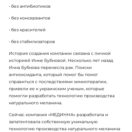
• без антибиотиков
• без консервантов
• без красителей
• без стабилизаторов
История создания компании связана с личной
историей Инне Бубновой. Несколько лет назад
Инна Бубнова перенесла рак. Поиски
антиоксиданта, который помог бы помог
справиться с последствиями химиотерапии,
привели ее к украинским ученым, которые
помогли разработать технологию производства
натурального меланина.
Сейчас компания «МЕДИННА» разработала и
запатентовала собственную уникальную
технологию производства натурального меланина