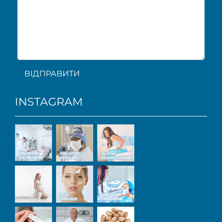
ВІДПРАВИТИ
INSTAGRAM