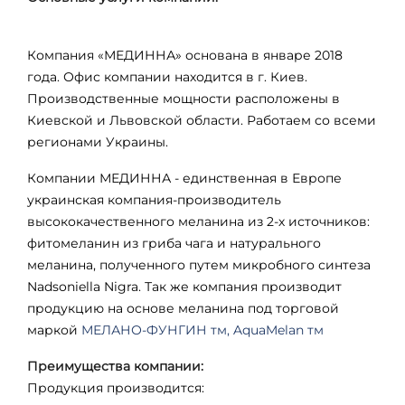
Компания «МЕДИННА» основана в январе 2018
года. Офис компании находится в г. Киев.
Производственные мощности расположены в
Киевской и Львовской области. Работаем со всеми
регионами Украины.
Компании МЕДИННА - единственная в Европе
украинская компания-производитель
высококачественного меланина из 2-х источников:
фитомеланин из гриба чага и натурального
меланина, полученного путем микробного синтеза
Nadsoniella
Nigra
. Так же компания производит
продукцию на основе меланина под торговой
маркой
МЕЛАНО-ФУНГИН тм, AquaMelan тм
Преимущества компании:
Продукция производится: