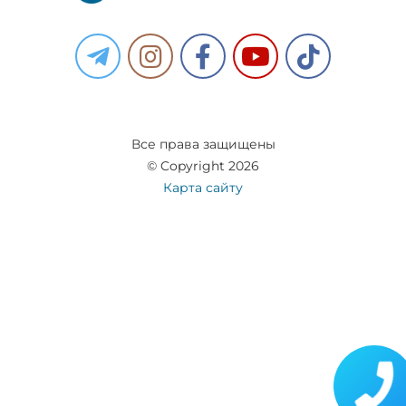
Все права защищены
© Copyright 2026
Карта сайту