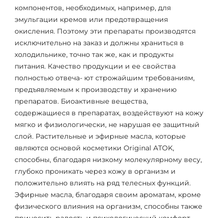
компонентов, необходимых, например, для
эмульгации кремов или предотвращения
окисления. Поэтому эти препараты производятся
исключительно на заказ и должны храниться в
холодильнике, точно так же, как и продукты
питания. Качество продукции и ее свойства
полностью отвеча- ют строжайшим требованиям,
предъявляемым к производству и хранению
препаратов. Биоактивные вещества,
содержащиеся в препаратах, воздействуют на кожу
мягко и физиологически, не нарушая ее защитный
слой. Растительные и эфирные масла, которые
являются основой косметики Original ATOK,
способны, благодаря низкому молекулярному весу,
глубоко проникать через кожу в организм и
положительно влиять на ряд телесных функций.
Эфирные масла, благодаря своим ароматам, кроме
физического влияния на организм, способны также