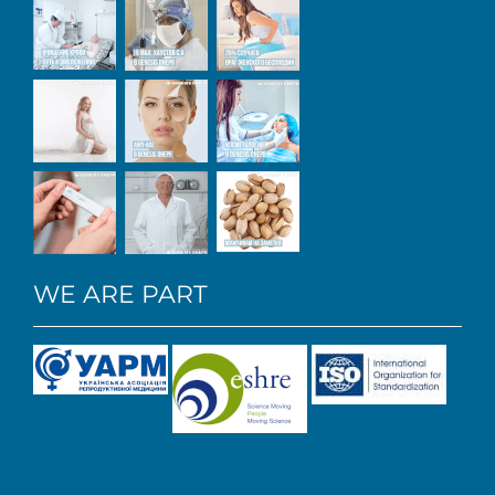
WE ARE PART