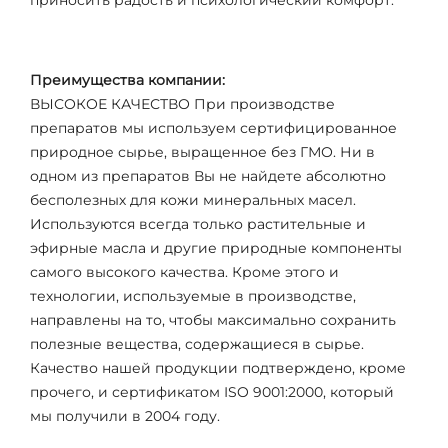
приносить радость и психологический комфорт.
Преимущества компании:
ВЫСОКОЕ КАЧЕСТВО При производстве
препаратов мы используем сертифицированное
природное сырье, выращенное без ГМО. Ни в
одном из препаратов Вы не найдете абсолютно
бесполезных для кожи минеральных масел.
Используются всегда только растительные и
эфирные масла и другие природные компоненты
самого высокого качества. Кроме этого и
технологии, используемые в производстве,
направлены на то, чтобы максимально сохранить
полезные вещества, содержащиеся в сырье.
Качество нашей продукции подтверждено, кроме
прочего, и сертификатом ISO 9001:2000, который
мы получили в 2004 году.