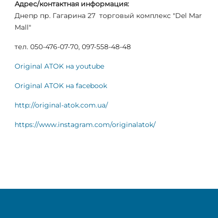
Адрес/контактная информация:
Днепр пр. Гагарина 27 торговый комплекс "Del Mar
Mall"
тел. 050-476-07-70, 097-558-48-48
Original ATOK на youtube
Original ATOK на facebook
http://original-atok.com.ua/
https://www.instagram.com/originalatok/