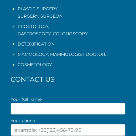
PLASTIC SURGERY
SURGERY, SURGEON
PROCTOLOGY
,
GASTROSCOPY
,
COLONOSCOPY
DETOXIFICATION
MAMMOLOGY. MAMMOLOGIST DOCTOR.
COSMETOLOGY
CONTACT US
Your full name
Your phone