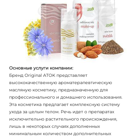
Основные услуги компании:
Бренд Original ATOK представляет
высококачественную ароматерапевтическую
маcляную косметику, предназначенную для
профессионального и домашнего использования.
Эта косметика предлагает комплексную систему
ухода за целым телом. Речь идет о препаратах
исключительно растительного происхождения,
лишь в некоторых случаях дополненных
минимальным количеством дополнительных