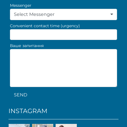
Messenger
Select Messenger
Convenient contact time (urgency)
Ваше запитання
SEND
INSTAGRAM