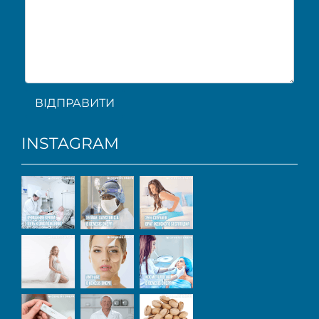
ВІДПРАВИТИ
INSTAGRAM