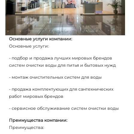
Основные услуги компании:
Основные услуги:
- подбор и продажа лучших мировых брендов
систем очистки воды для питья и бытовых нужд
- монтаж очистительных систем для воды
- продажа комплектующих для сантехнических
работ мировых брендов
- сервисное обслуживание систем очистки воды
Преимущества компании:
Преимущества: