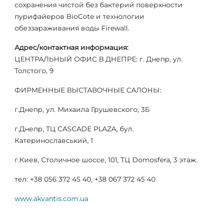
сохранения чистой без бактерий поверхности
пурифайеров BioCote и технологии
обеззараживания воды Firewall.
Адрес/контактная информация:
ЦЕНТРАЛЬНЫЙ ОФИС В ДНЕПРЕ: г. Днепр, ул.
Толстого, 9
ФИРМЕННЫЕ ВЫСТАВОЧНЫЕ САЛОНЫ:
г.Днепр, ул. Михаила Грушевского, 3Б
г.Днепр, ТЦ CASCADE PLAZA, бул.
Катеринославський, 1
г.Киев, Столичное шоссе, 101, ТЦ Domosfera, 3 этаж.
тел: +38 056 372 45 40, +38 067 372 45 40
www.akvantis.com.ua