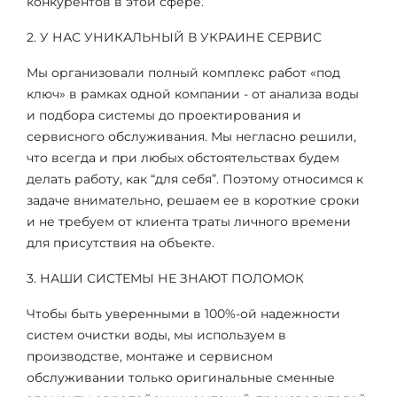
конкурентов в этой сфере.
2. У НАС УНИКАЛЬНЫЙ В УКРАИНЕ СЕРВИС
Мы организовали полный комплекс работ «под
ключ» в рамках одной компании - от анализа воды
и подбора системы до проектирования и
сервисного обслуживания. Мы негласно решили,
что всегда и при любых обстоятельствах будем
делать работу, как “для себя”. Поэтому относимся к
задаче внимательно, решаем ее в короткие сроки
и не требуем от клиента траты личного времени
для присутствия на объекте.
3. НАШИ СИСТЕМЫ НЕ ЗНАЮТ ПОЛОМОК
Чтобы быть уверенными в 100%-ой надежности
систем очистки воды, мы используем в
производстве, монтаже и сервисном
обслуживании только оригинальные сменные