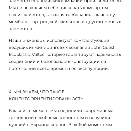
элементы европейских компаний-производителей.
Мы не позволяем себе рисковать комфортом
наших клиентов, занижая требования к качеству
мембран, картриджей, фильтров и других сменных
элементов.
Наши инженеры используют комплектующие
ведущих инжиниринговых компаний John Guest,
Ecoplastic, Valtec, которые гарантируют надежность
соединений и безопасность конструкции на
протяжении всего времени ее эксплуатации.
4. МЫ ЗНАЕМ, ЧТО ТАКОЕ -
КЛИЕНТООРИЕНТИРОВАННОСТЬ
В какой-то момент мы соединили современные
технологии с любовью к клиентам и получили
лучший в Украине сервис. В любой момент мы