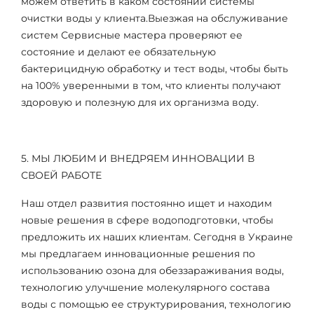
можем ответить в каком состоянии системы
очистки воды у клиента.Выезжая на обслуживание
систем Сервисные мастера проверяют ее
состояние и делают ее обязательную
бактерицидную обработку и тест воды, чтобы быть
на 100% уверенными в том, что клиенты получают
здоровую и полезную для их организма воду.
5. МЫ ЛЮБИМ И ВНЕДРЯЕМ ИННОВАЦИИ В
СВОЕЙ РАБОТЕ
Наш отдел развития постоянно ищет и находим
новые решения в сфере водоподготовки, чтобы
предложить их наших клиентам. Сегодня в Украине
мы предлагаем инновационные решения по
использованию озона для обеззараживания воды,
технологию улучшение молекулярного состава
воды с помощью ее структурирования, технологию