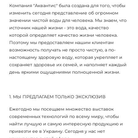
Компания "Аквантис" была создана для того, чтобы
изменить сегодня представление об огромном
значении чистой воды для человека. Мы знаем, что
источник нашей жизни - это вода, качество
которой определяет качество жизни человека.
Поэтому мы предоставляем нашим клиентам
возможность получать не просто чистую, а по-
настоящему здоровую воду, которая укрепляет и
сохраняет здоровье их семей, и наполняет каждый
день яркими ощущениями полноценной жизни.
1. МЫ ПРЕДЛАГАЕМ ТОЛЬКО ЭКСКЛЮЗИВ
Ежегодно мы посещаем множество выставок
современных технологий по всему миру, чтобы
найти лучшую и самую интересную продукцию и
привезти ее в Украину. Сегодня у нас нет