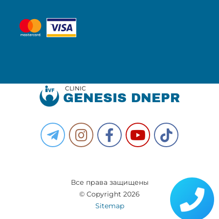
CLINIC
GENESIS DNEPR
Все права защищены
© Copyright 2026
Sitemap