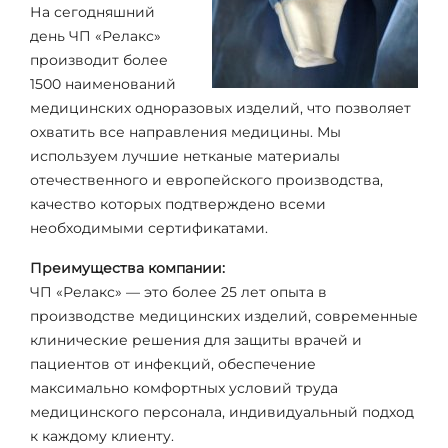
На сегодняшний
день ЧП «Релакс»
производит более
1500 наименований
медицинских одноразовых изделий, что позволяет
охватить все направления медицины. Мы
используем лучшие нетканые материалы
отечественного и европейского производства,
качество которых подтверждено всеми
необходимыми сертификатами.
Преимущества компании:
ЧП «Релакс» — это более 25 лет опыта в
производстве медицинских изделий, современные
клинические решения для защиты врачей и
пациентов от инфекций, обеспечение
максимально комфортных условий труда
медицинского персонала, индивидуальный подход
к каждому клиенту.