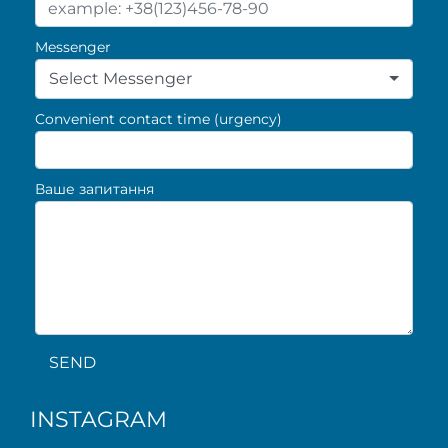
Messenger
Select Messenger
Convenient contact time (urgency)
Ваше запитання
SEND
INSTAGRAM