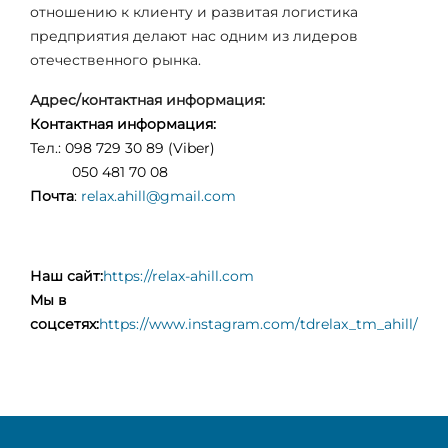
отношению к клиенту и развитая логистика
предприятия делают нас одним из лидеров
отечественного рынка.
Адрес/контактная информация:
Контактная информация:
Тел.: 098 729 30 89 (Viber)
050 481 70 08
Почта
:
relax.ahill@gmail.com
Наш сайт:
https://relax-ahill.com
Мы в
соцсетях:
https://www.instagram.com/tdrelax_tm_ahill/