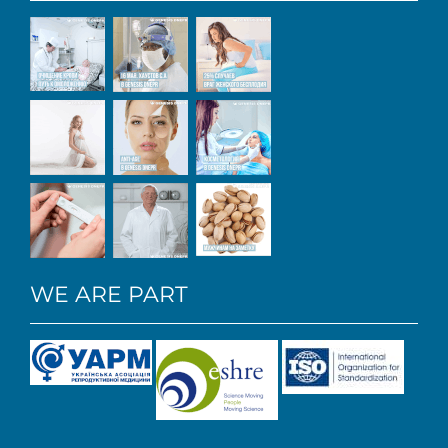
WE ARE PART