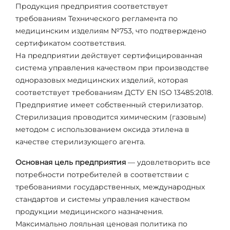
Продукция предприятия соответствует
требованиям Технического регламента по
медицинским изделиям №753, что подтверждено
сертификатом соответствия.
На предприятии действует сертифицированная
система управления качеством при производстве
одноразовых медицинских изделий, которая
соответствует требованиям ДСТУ EN ISO 13485:2018.
Предприятие имеет собственный стерилизатор.
Стерилизация проводится химическим (газовым)
методом с использованием оксида этилена в
качестве стерилизующего агента.
Основная цель предприятия
— удовлетворить все
потребности потребителей в соответствии с
требованиями государственных, международных
стандартов и системы управления качеством
продукции медицинского назначения.
Максимально лояльная ценовая политика по