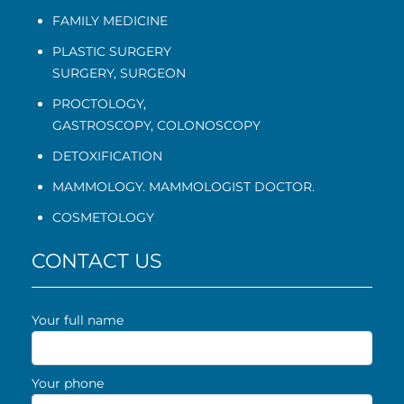
FAMILY MEDICINE
PLASTIC SURGERY
SURGERY, SURGEON
PROCTOLOGY
,
GASTROSCOPY
,
COLONOSCOPY
DETOXIFICATION
MAMMOLOGY. MAMMOLOGIST DOCTOR.
COSMETOLOGY
CONTACT US
Your full name
Your phone