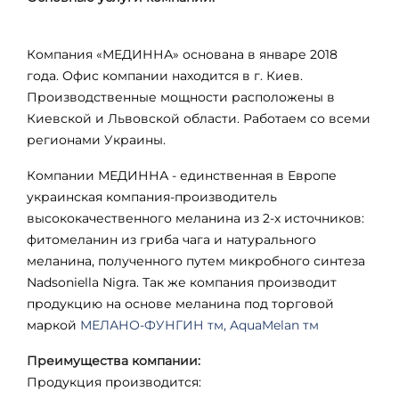
Компания «МЕДИННА» основана в январе 2018
года. Офис компании находится в г. Киев.
Производственные мощности расположены в
Киевской и Львовской области. Работаем со всеми
регионами Украины.
Компании МЕДИННА - единственная в Европе
украинская компания-производитель
высококачественного меланина из 2-х источников:
фитомеланин из гриба чага и натурального
меланина, полученного путем микробного синтеза
Nadsoniella
Nigra
. Так же компания производит
продукцию на основе меланина под торговой
маркой
МЕЛАНО-ФУНГИН тм, AquaMelan тм
Преимущества компании:
Продукция производится: