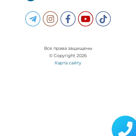
Все права защищены
© Copyright 2026
Карта сайту