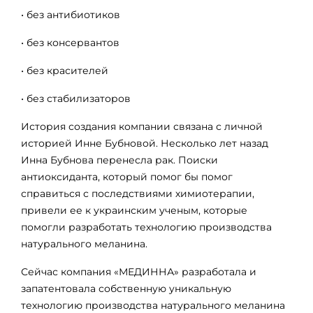
• без антибиотиков
• без консервантов
• без красителей
• без стабилизаторов
История создания компании связана с личной
историей Инне Бубновой. Несколько лет назад
Инна Бубнова перенесла рак. Поиски
антиоксиданта, который помог бы помог
справиться с последствиями химиотерапии,
привели ее к украинским ученым, которые
помогли разработать технологию производства
натурального меланина.
Сейчас компания «МЕДИННА» разработала и
запатентовала собственную уникальную
технологию производства натурального меланина