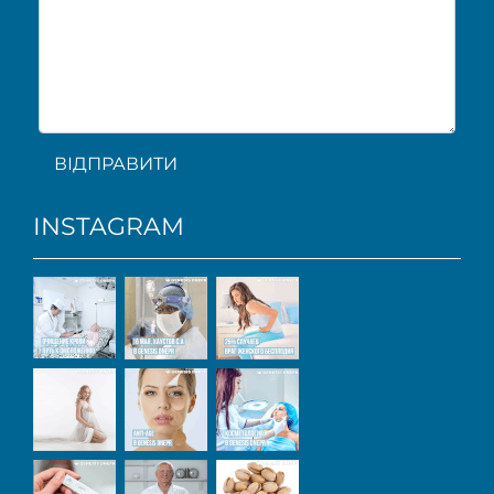
ВІДПРАВИТИ
INSTAGRAM