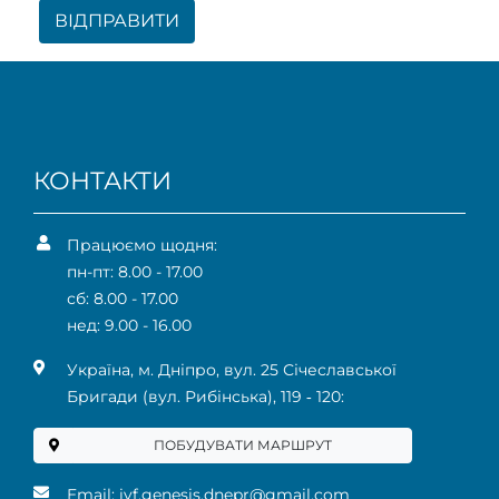
ВІДПРАВИТИ
КОНТАКТИ
Працюємо щодня:
пн-пт: 8.00 - 17.00
сб: 8.00 - 17.00
нед: 9.00 - 16.00
Українa, м. Дніпро, вул. 25 Січеславської
Бригади (вул. Рибінська), 119 ‑ 120:
ПОБУДУВАТИ МАРШРУТ
Email:
ivf.genesis.dnepr@gmail.com