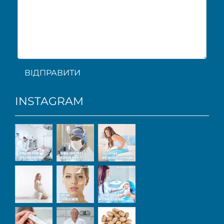
ВІДПРАВИТИ
INSTAGRAM