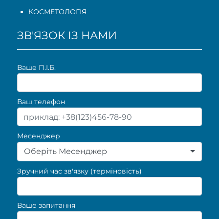
КОСМЕТОЛОГІЯ
ЗВ'ЯЗОК ІЗ НАМИ
Ваше П.I.Б.
Ваш телефон
Месенджер
Оберіть Месенджер
Зручний час зв'язку (терміновість)
Ваше запитання