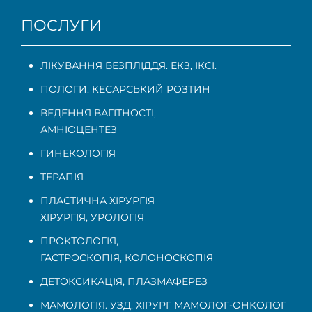
ПОСЛУГИ
ЛІКУВАННЯ БЕЗПЛІДДЯ. ЕКЗ, ІКСІ.
ПОЛОГИ. КЕСАРСЬКИЙ РОЗТИН
ВЕДЕННЯ ВАГІТНОСТІ
,
АМНІОЦЕНТЕЗ
ГИНЕКОЛОГІЯ
ТЕРАПІЯ
ПЛАСТИЧНА ХІРУРГІЯ
ХІРУРГІЯ, УРОЛОГІЯ
ПРОКТОЛОГІЯ
,
ГАСТРОСКОПІЯ
,
КОЛОНОСКОПІЯ
ДЕТОКСИКАЦІЯ, ПЛАЗМАФЕРЕЗ
МАМОЛОГІЯ. УЗД. ХІРУРГ МАМОЛОГ-ОНКОЛОГ