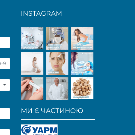
INSTAGRAM
МИ Є ЧАСТИНОЮ