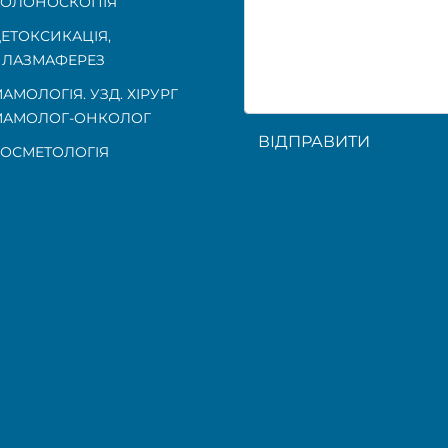
КОЛОНОСКОПІЯ
ЕТОКСИКАЦІЯ,
ЛАЗМАФЕРЕЗ
АМОЛОГІЯ. УЗД. ХІРУРГ
МАМОЛОГ-ОНКОЛОГ
ВІДПРАВИТИ
ОСМЕТОЛОГІЯ