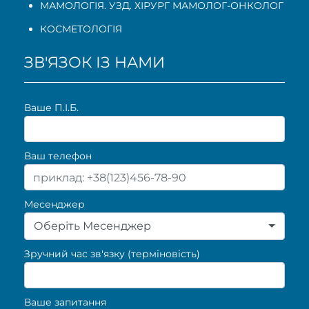
МАМОЛОГІЯ. УЗД. ХІРУРГ МАМОЛОГ-ОНКОЛОГ
КОСМЕТОЛОГІЯ
ЗВ'ЯЗОК ІЗ НАМИ
Ваше П.I.Б.
Ваш телефон
Месенджер
Оберіть Месенджер
Зручний час зв'язку (терміновість)
Ваше запитання