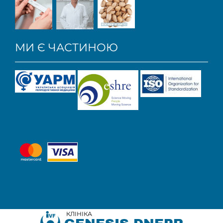
МИ Є ЧАСТИНОЮ
КЛІНІКА