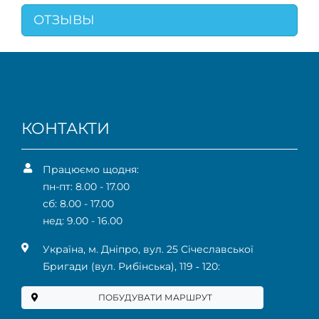
ОТЗЫВЫ
КОНТАКТИ
Працюємо щодня:
пн-пт: 8.00 - 17.00
сб: 8.00 - 17.00
нед: 9.00 - 16.00
Українa, м. Дніпро, вул. 25 Січеславської
Бригади (вул. Рибінська), 119 ‑ 120:
ПОБУДУВАТИ МАРШРУТ