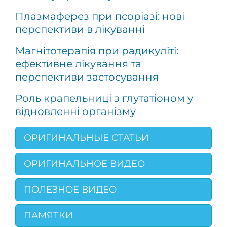
Плазмаферез при псоріазі: нові
перспективи в лікуванні
Магнітотерапія при радикуліті:
ефективне лікування та
перспективи застосування
Роль крапельниці з глутатіоном у
відновленні організму
ОРИГИНАЛЬНЫЕ СТАТЬИ
ОРИГИНАЛЬНОЕ ВИДЕО
ПОЛЕЗНОЕ ВИДЕО
ПАМЯТКИ