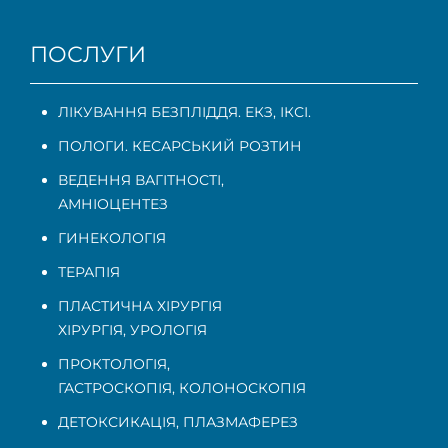
ПОСЛУГИ
ЛІКУВАННЯ БЕЗПЛІДДЯ. ЕКЗ, ІКСІ.
ПОЛОГИ. КЕСАРСЬКИЙ РОЗТИН
ВЕДЕННЯ ВАГІТНОСТІ
,
АМНІОЦЕНТЕЗ
ГИНЕКОЛОГІЯ
ТЕРАПІЯ
ПЛАСТИЧНА ХІРУРГІЯ
ХІРУРГІЯ, УРОЛОГІЯ
ПРОКТОЛОГІЯ
,
ГАСТРОСКОПІЯ
,
КОЛОНОСКОПІЯ
ДЕТОКСИКАЦІЯ, ПЛАЗМАФЕРЕЗ