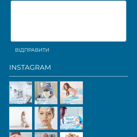
ВІДПРАВИТИ
INSTAGRAM