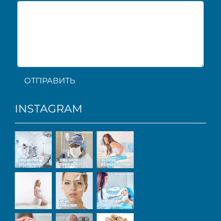
ОТПРАВИТЬ
INSTAGRAM