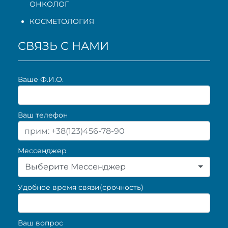
ОНКОЛОГ
КОСМЕТОЛОГИЯ
СВЯЗЬ С НАМИ
Ваше Ф.И.О.
Ваш телефон
Мессенджер
Выберите Мессенджер
Удобное время связи(срочность)
Ваш вопрос