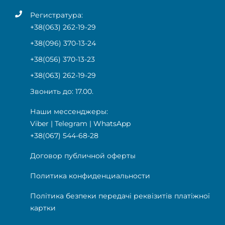
Регистратура:
+38(063) 262-19-29
+38(096) 370-13-24
+38(056) 370-13-23
+38(063) 262-19-29
Звонить до: 17.00.
Наши мессенджеры:
Viber
|
Telegram
|
WhatsApp
+38(067) 544-68-28
Договор публичной оферты
Политика конфиденциальности
Політика безпеки передачі реквізитів платіжної
картки