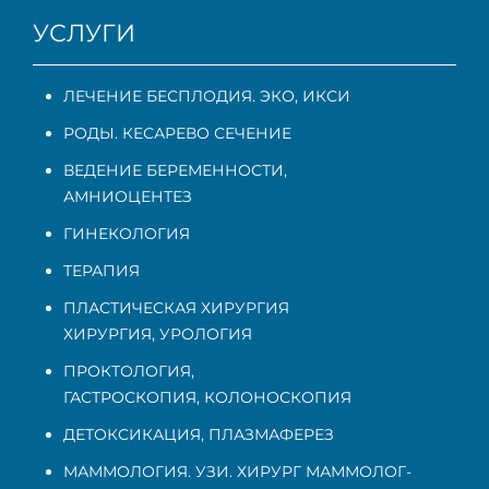
УСЛУГИ
ЛЕЧЕНИЕ БЕСПЛОДИЯ. ЭКО, ИКСИ
РОДЫ. КЕСАРЕВО СЕЧЕНИЕ
ВЕДЕНИЕ БЕРЕМЕННОСТИ
,
АМНИОЦЕНТЕЗ
ГИНЕКОЛОГИЯ
ТЕРАПИЯ
ПЛАСТИЧЕСКАЯ ХИРУРГИЯ
ХИРУРГИЯ, УРОЛОГИЯ
ПРОКТОЛОГИЯ
,
ГАСТРОСКОПИЯ
,
КОЛОНОСКОПИЯ
ДЕТОКСИКАЦИЯ, ПЛАЗМАФЕРЕЗ
МАММОЛОГИЯ. УЗИ. ХИРУРГ МАММОЛОГ-