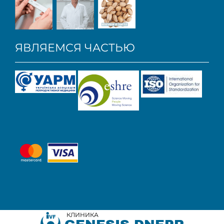
ЯВЛЯЕМСЯ ЧАСТЬЮ
КЛИНИКА