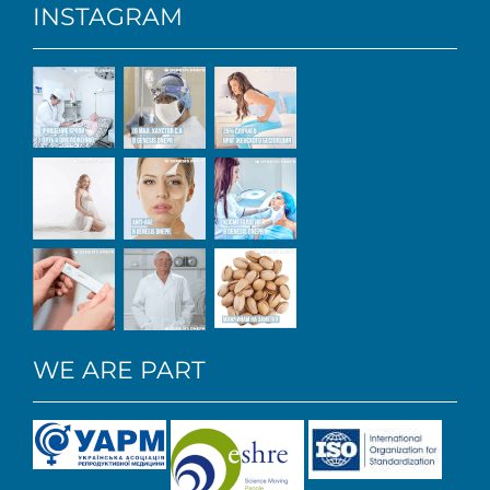
INSTAGRAM
WE ARE PART