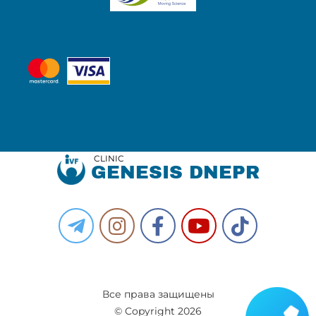
CLINIC
GENESIS DNEPR
Все права защищены
© Copyright 2026