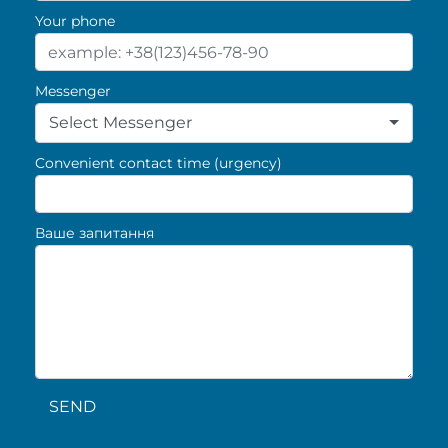
Your phone
Messenger
Select Messenger
Convenient contact time (urgency)
Ваше запитання
SEND