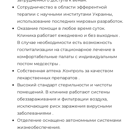
затрудненного доступа к венам.
Сотрудничество в области эфферентной
терапии с научными институтами Украины,
использование последних мировых разработок.
Оказание помощи в любое время суток.
Клиника работает ежедневно и без выходных .
В случае необходимости есть возможность
госпитализации на стационарное лечение в
комфортабельные палаты с индивидуальным
постом медсестры .
Собственная аптека .Контроль за качеством
лекарственных препаратов .
Высокий стандарт стерильности и чистоты
помещений. В клинике работают системы
обеззараживания и фильтрации воздуха,
исключающие риск заражения вирусными
заболеваниями .
Отделение оснащено автономными системами
жизнеобеспечения.