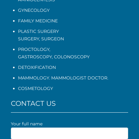
GYNECOLOGY
FAMILY MEDICINE
PLASTIC SURGERY
SURGERY, SURGEON
PROCTOLOGY
,
GASTROSCOPY
,
COLONOSCOPY
DETOXIFICATION
MAMMOLOGY. MAMMOLOGIST DOCTOR.
COSMETOLOGY
CONTACT US
Your full name