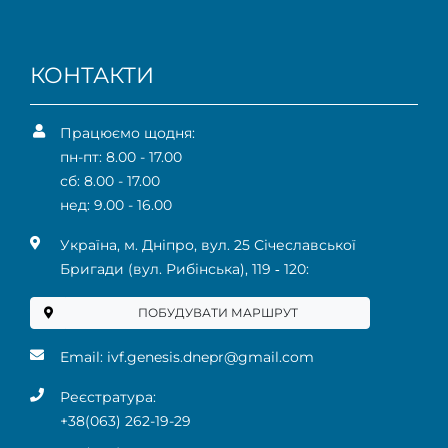
КОНТАКТИ
Працюємо щодня:
пн-пт: 8.00 - 17.00
сб: 8.00 - 17.00
нед: 9.00 - 16.00
Українa, м. Дніпро, вул. 25 Січеславської
Бригади (вул. Рибінська), 119 ‑ 120:
ПОБУДУВАТИ МАРШРУТ
Email:
ivf.genesis.dnepr@gmail.com
Реєстратура:
+38(063) 262-19-29