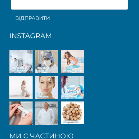
ВІДПРАВИТИ
INSTAGRAM
МИ Є ЧАСТИНОЮ