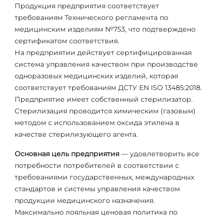
Продукция предприятия соответствует
требованиям Технического регламента по
медицинским изделиям №753, что подтверждено
сертификатом соответствия.
На предприятии действует сертифицированная
система управления качеством при производстве
одноразовых медицинских изделий, которая
соответствует требованиям ДСТУ EN ISO 13485:2018.
Предприятие имеет собственный стерилизатор.
Стерилизация проводится химическим (газовым)
методом с использованием оксида этилена в
качестве стерилизующего агента.
Основная цель предприятия
— удовлетворить все
потребности потребителей в соответствии с
требованиями государственных, международных
стандартов и системы управления качеством
продукции медицинского назначения.
Максимально лояльная ценовая политика по