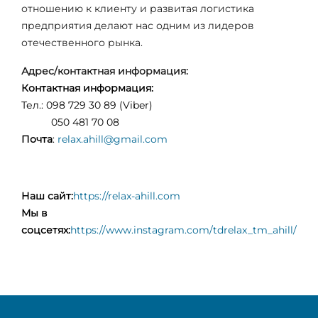
отношению к клиенту и развитая логистика
предприятия делают нас одним из лидеров
отечественного рынка.
Адрес/контактная информация:
Контактная информация:
Тел.: 098 729 30 89 (Viber)
050 481 70 08
Почта
:
relax.ahill@gmail.com
Наш сайт:
https://relax-ahill.com
Мы в
соцсетях:
https://www.instagram.com/tdrelax_tm_ahill/