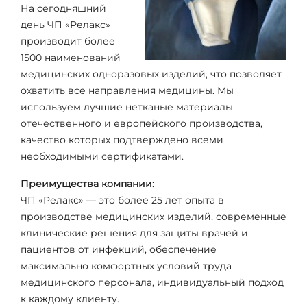
На сегодняшний
день ЧП «Релакс»
производит более
1500 наименований
медицинских одноразовых изделий, что позволяет
охватить все направления медицины. Мы
используем лучшие нетканые материалы
отечественного и европейского производства,
качество которых подтверждено всеми
необходимыми сертификатами.
Преимущества компании:
ЧП «Релакс» — это более 25 лет опыта в
производстве медицинских изделий, современные
клинические решения для защиты врачей и
пациентов от инфекций, обеспечение
максимально комфортных условий труда
медицинского персонала, индивидуальный подход
к каждому клиенту.