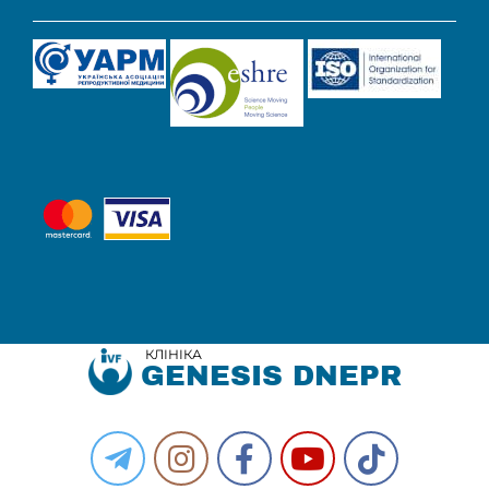
КЛІНІКА
GENESIS DNEPR