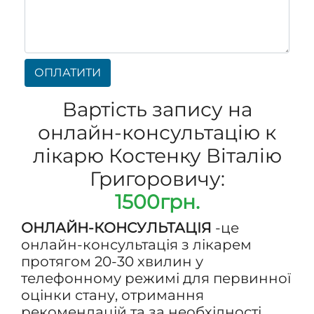
ОПЛАТИТИ
Вартість запису на
онлайн-консультацію к
лікарю Костенку Віталію
Григоровичу:
1500грн.
ОНЛАЙН-КОНСУЛЬТАЦІЯ
-це
онлайн-консультація з лікарем
протягом 20-30 хвилин у
телефонному режимі для первинної
оцінки стану, отримання
рекомендацій та за необхідності