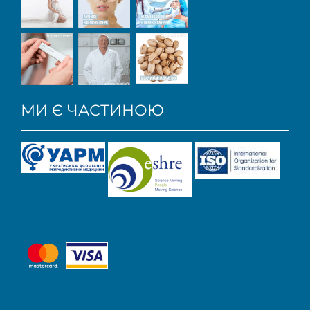
МИ Є ЧАСТИНОЮ