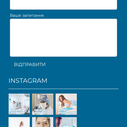
Ваше запитання
ВІДПРАВИТИ
INSTAGRAM