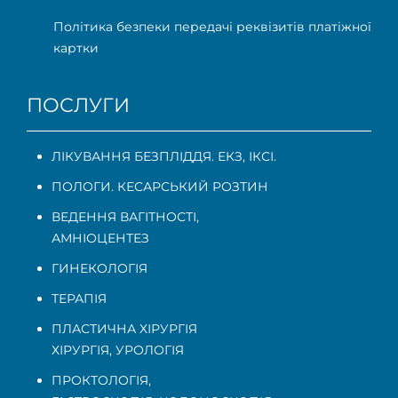
Політика безпеки передачі реквізитів платіжної
картки
ПОСЛУГИ
ЛІКУВАННЯ БЕЗПЛІДДЯ. ЕКЗ, ІКСІ.
ПОЛОГИ. КЕСАРСЬКИЙ РОЗТИН
ВЕДЕННЯ ВАГІТНОСТІ
,
АМНІОЦЕНТЕЗ
ГИНЕКОЛОГІЯ
ТЕРАПІЯ
ПЛАСТИЧНА ХІРУРГІЯ
ХІРУРГІЯ, УРОЛОГІЯ
ПРОКТОЛОГІЯ
,