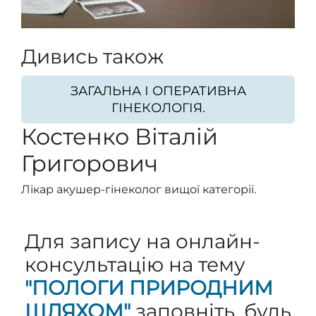
Дивись також
ЗАГАЛЬНА І ОПЕРАТИВНА
ГІНЕКОЛОГІЯ.
Костенко Віталій
Григорович
Лікар акушер-гінеколог вищої категорії.
Для запису на онлайн-
консультацію на тему
"ПОЛОГИ ПРИРОДНИМ
ШЛЯХОМ"
заповніть, будь