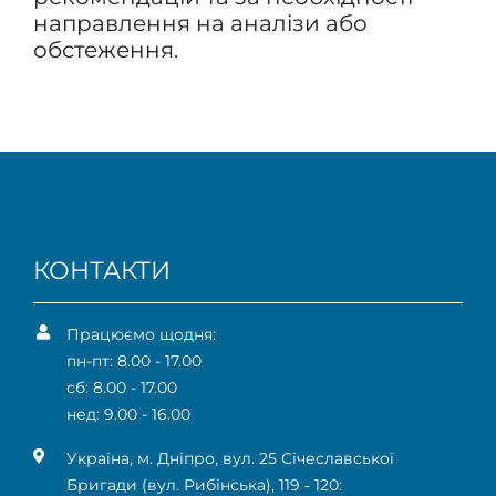
направлення на аналізи або
обстеження.
КОНТАКТИ
Працюємо щодня:
пн-пт: 8.00 - 17.00
сб: 8.00 - 17.00
нед: 9.00 - 16.00
Українa, м. Дніпро, вул. 25 Січеславської
Бригади (вул. Рибінська), 119 ‑ 120: