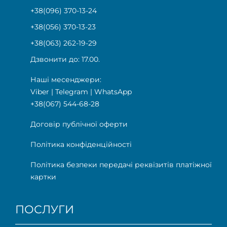
+38(096) 370-13-24
+38(056) 370-13-23
+38(063) 262-19-29
Дзвонити до: 17.00.
Наші месенджери:
Viber
|
Telegram
|
WhatsApp
+38(067) 544-68-28
Договір публічної оферти
Політика конфіденційності
Політика безпеки передачі реквізитів платіжної
картки
ПОСЛУГИ