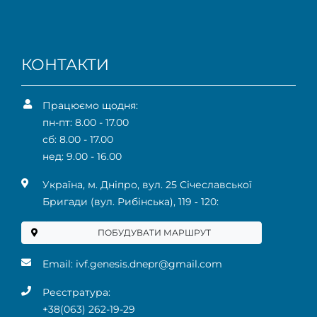
КОНТАКТИ
Працюємо щодня:
пн-пт: 8.00 - 17.00
сб: 8.00 - 17.00
нед: 9.00 - 16.00
Українa, м. Дніпро, вул. 25 Січеславської
Бригади (вул. Рибінська), 119 ‑ 120:
ПОБУДУВАТИ МАРШРУТ
Email:
ivf.genesis.dnepr@gmail.com
Реєстратура:
+38(063) 262-19-29