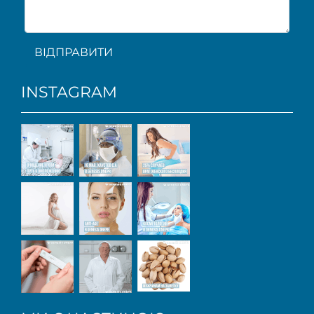
ВІДПРАВИТИ
INSTAGRAM