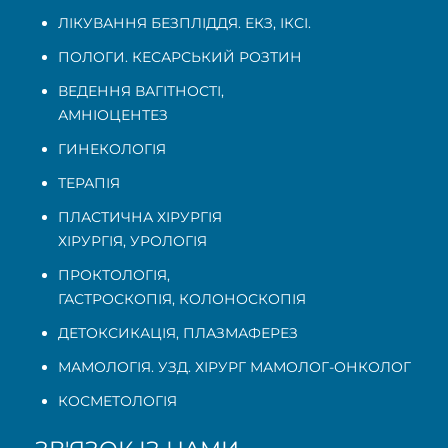
ЛІКУВАННЯ БЕЗПЛІДДЯ. ЕКЗ, ІКСІ.
ПОЛОГИ. КЕСАРСЬКИЙ РОЗТИН
ВЕДЕННЯ ВАГІТНОСТІ
,
АМНІОЦЕНТЕЗ
ГИНЕКОЛОГІЯ
ТЕРАПІЯ
ПЛАСТИЧНА ХІРУРГІЯ
ХІРУРГІЯ, УРОЛОГІЯ
ПРОКТОЛОГІЯ
,
ГАСТРОСКОПІЯ
,
КОЛОНОСКОПІЯ
ДЕТОКСИКАЦІЯ, ПЛАЗМАФЕРЕЗ
МАМОЛОГІЯ. УЗД. ХІРУРГ МАМОЛОГ-ОНКОЛОГ
КОСМЕТОЛОГІЯ