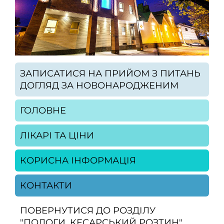
ЗАПИСАТИСЯ НА ПРИЙОМ З ПИТАНЬ
ДОГЛЯД ЗА НОВОНАРОДЖЕНИМ
ГОЛОВНЕ
ЛІКАРІ ТА ЦІНИ
КОРИСНА ІНФОРМАЦІЯ
КОНТАКТИ
ПОВЕРНУТИСЯ ДО РОЗДІЛУ
"ПОЛОГИ. КЕСАРСЬКИЙ РОЗТИН"