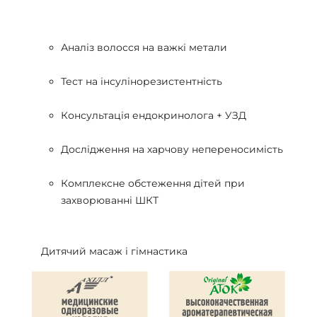
Аналіз волосся на важкі метали
Тест на інсулінорезистентність
Консультація ендокринолога + УЗД
Дослідження на харчову непереносимість
Комплексне обстеження дітей при
захворюванні ШКТ
Дитячий масаж і гімнастика