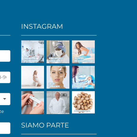
INSTAGRAM
te
SIAMO PARTE