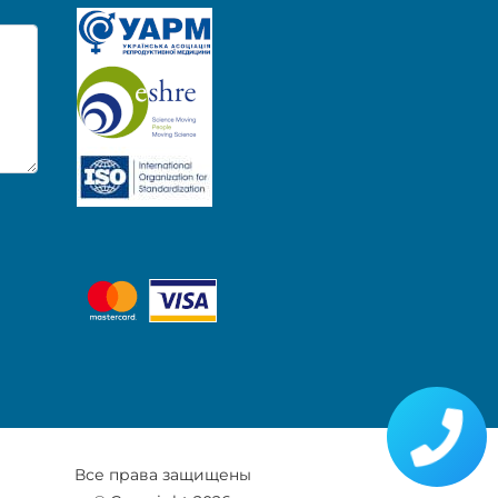
Все права защищены